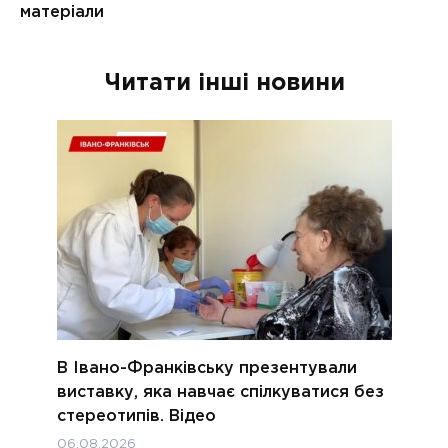
Читати інші новини
В Івано-Франківську презентували
виставку, яка навчає спілкуватися без
стереотипів. Відео
06.08.2026