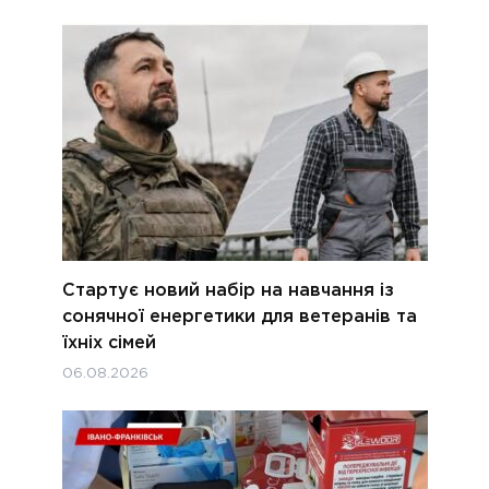
Стартує новий набір на навчання із
сонячної енергетики для ветеранів та
їхніх сімей
06.08.2026