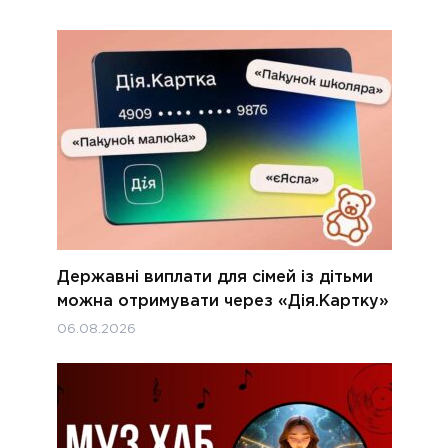
Державні виплати для сімей із дітьми
можна отримувати через «Дія.Картку»
06.08.2026