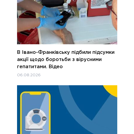
В Івано-Франківську підбили підсумки
акції щодо боротьби з вірусними
гепатитами. Відео
06.08.2026