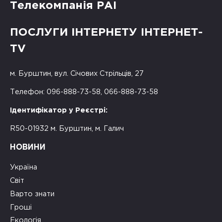
Телекомпанія РАІ
ПОСЛУГИ ІНТЕРНЕТУ ІНТЕРНЕТ-
TV
м. Бурштин, вул. Січових Стрільців, 27
Телефон: 096-888-73-58, 066-888-73-58
Ідентифікатор у Реєстрі:
R50-01932 м. Бурштин, м. Галич
НОВИНИ
Україна
Світ
Варто знати
Гроші
Екологія