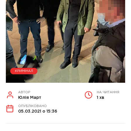
КРИМІНАЛ
АВТОР
НА ЧИТАННЯ
Юлія Март
1 хв
ОПУБЛІКОВАНО
05.03.2021 о 15:36