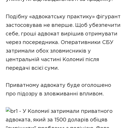
Подібну «адвокатську практику» фігурант
застосовував не вперше. Щоб убезпечити
себе, гроші адвокат вирішив отримувати
через посередника. Оперативники СБУ
затримали обох зловмисників у
центральній частині Коломиї після
передачі всієї суми.
Приватному адвокату буде оголошено
про підозру в зловживанні впливом.