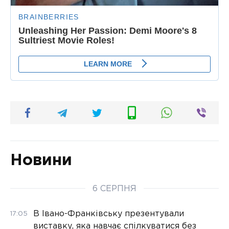
Новини
6 СЕРПНЯ
В Івано-Франківську презентували
17:05
виставку, яка навчає спілкуватися без