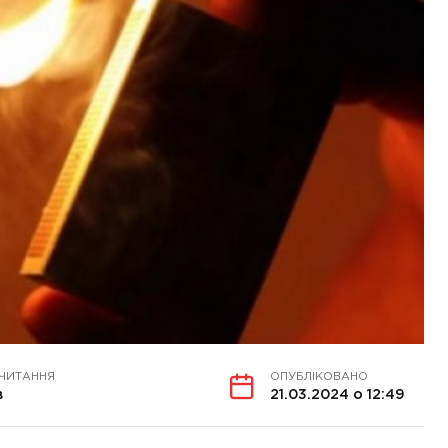
 ЧИТАННЯ
ОПУБЛІКОВАНО
в
21.03.2024 о 12:49