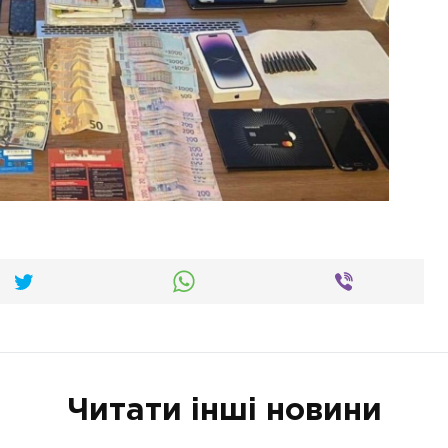
Читати інші новини