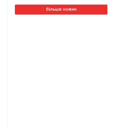
більше новин