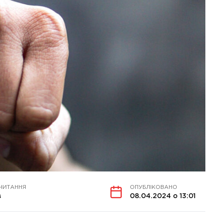
ЧИТАННЯ
ОПУБЛІКОВАНО
в
08.04.2024 о 13:01