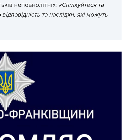
ьків неповнолітніх
: «Спілкуйтеся та
 відповідність та наслідки, які можуть