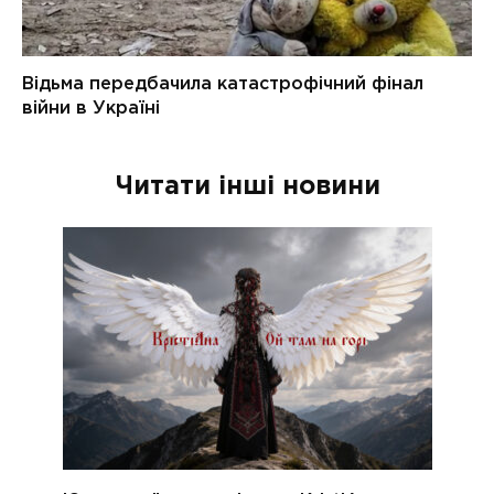
Читати інші новини