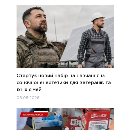
Стартує новий набір на навчання із
сонячної енергетики для ветеранів та
їхніх сімей
06.08.2026