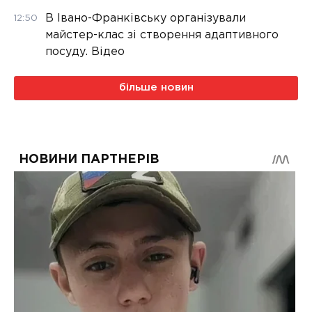
В Івано-Франківську організували
12:50
майстер-клас зі створення адаптивного
посуду. Відео
більше новин