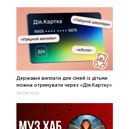
Державні виплати для сімей із дітьми
можна отримувати через «Дія.Картку»
06.08.2026