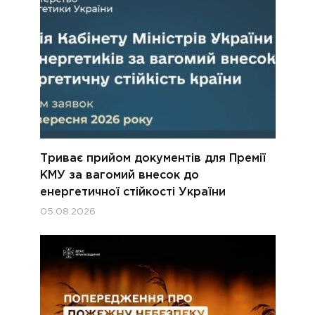
Триває прийом документів для Премії
КМУ за вагомий внесок до
енергетичної стійкості України
05.08.2026