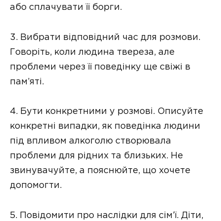
або сплачувати її борги.
3. Вибрати відповідний час для розмови.
Говоріть, коли людина твереза, але
проблеми через її поведінку ще свіжі в
пам’яті.
4. Бути конкретними у розмові. Описуйте
конкретні випадки, як поведінка людини
під впливом алкоголю створювала
проблеми для рідних та близьких. Не
звинувачуйте, а пояснюйте, що хочете
допомогти.
5. Повідомити про наслідки для сім’ї. Діти,