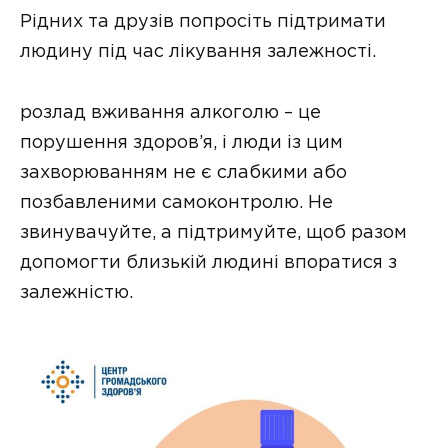
Рідних та друзів попросіть підтримати
людину під час лікування залежності.
розлад вживання алкоголю – це
порушення здоров’я, і люди із цим
захворюванням не є слабкими або
позбавленими самоконтролю. Не
звинувачуйте, а підтримуйте, щоб разом
допомогти близькій людині впоратися з
залежністю.