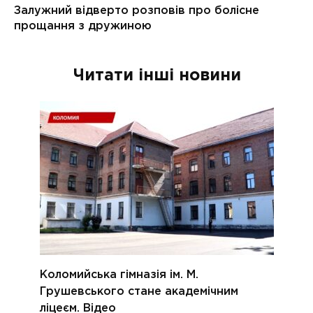
Читати інші новини
Коломийська гімназія ім. М.
Грушевського стане академічним
ліцеєм. Відео