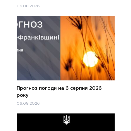
06.08.2026
Прогноз погоди на 6 серпня 2026
року
06.08.2026