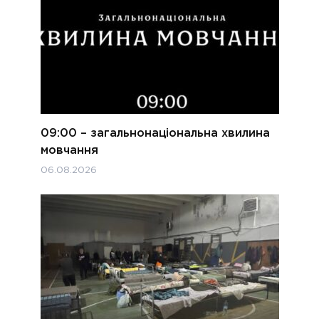
09:00 – загальнонаціональна хвилина
мовчання
06.08.2026