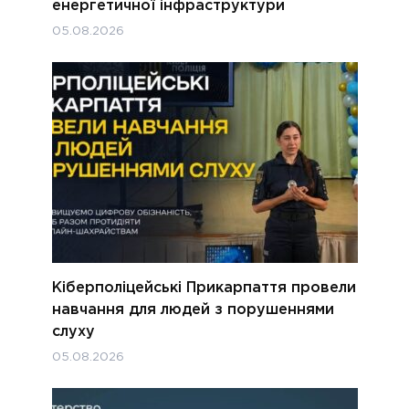
енергетичної інфраструктури
05.08.2026
Кіберполіцейські Прикарпаття провели
навчання для людей з порушеннями
слуху
05.08.2026