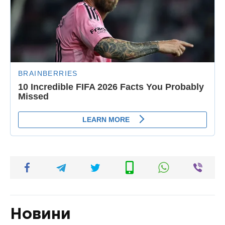
Новини