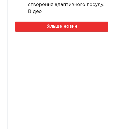
створення адаптивного посуду.
Відео
більше новин