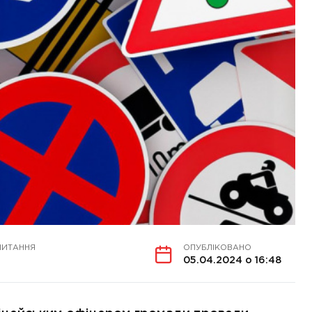
ЧИТАННЯ
ОПУБЛІКОВАНО
05.04.2024 о 16:48