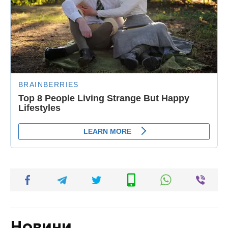
Новини