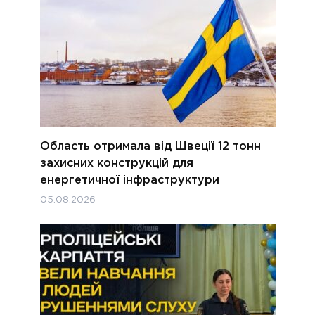
Область отримала від Швеції 12 тонн
захисних конструкцій для
енергетичної інфраструктури
05.08.2026