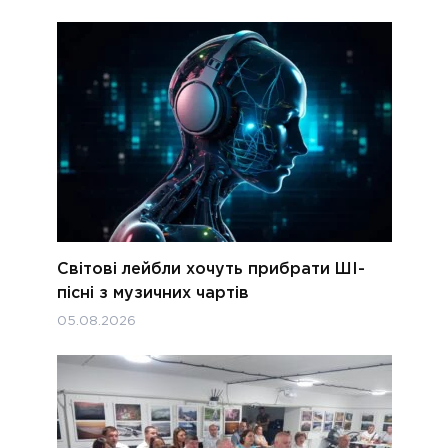
Світові лейбли хочуть прибрати ШІ-
пісні з музичних чартів
05.08.2026