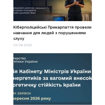
Кіберполіцейські Прикарпаття провели
навчання для людей з порушеннями
слуху
05.08.2026