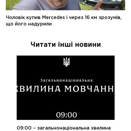
Читати інші новини
09:00 – загальнонаціональна хвилина