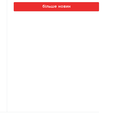
більше новин