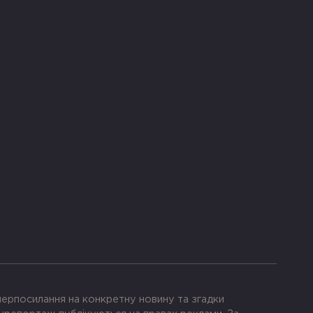
іперпосилання на конкретну новину та згадки