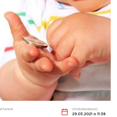
ЧИТАННЯ
ОПУБЛІКОВАНО
29.03.2021 о 11:38