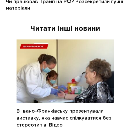
Читати інші новини
В Івано-Франківську презентували
виставку, яка навчає спілкуватися без
стереотипів. Відео