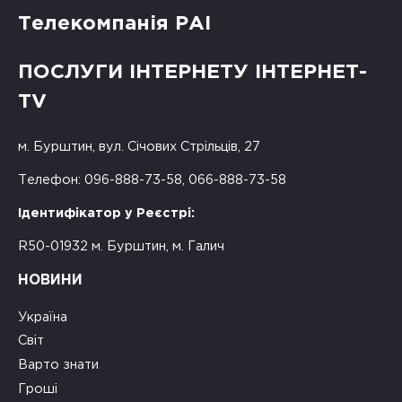
Телекомпанія РАІ
ПОСЛУГИ ІНТЕРНЕТУ ІНТЕРНЕТ-
TV
м. Бурштин, вул. Січових Стрільців, 27
Телефон: 096-888-73-58, 066-888-73-58
Ідентифікатор у Реєстрі:
R50-01932 м. Бурштин, м. Галич
НОВИНИ
Україна
Світ
Варто знати
Гроші