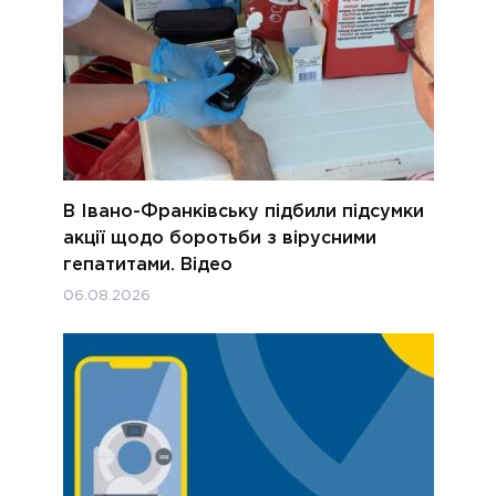
В Івано-Франківську підбили підсумки
акції щодо боротьби з вірусними
гепатитами. Відео
06.08.2026