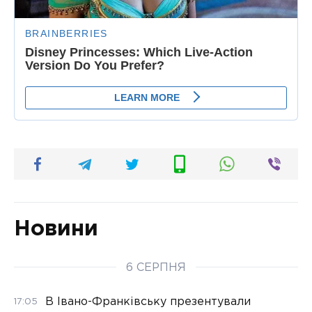
Новини
6 СЕРПНЯ
В Івано-Франківську презентували
17:05