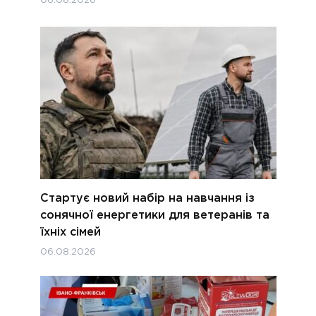
06.08.2026
Стартує новий набір на навчання із
сонячної енергетики для ветеранів та
їхніх сімей
06.08.2026