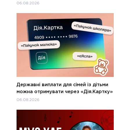
06.08.2026
Державні виплати для сімей із дітьми
можна отримувати через «Дія.Картку»
06.08.2026