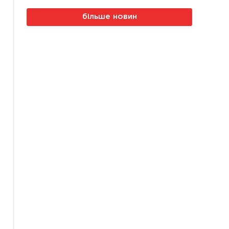
більше новин