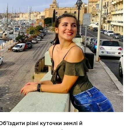
Об’їздити різні куточки землі й