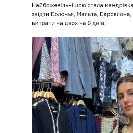
Найбожевільнішою стала мандрівка 
звідти Болонья, Мальта, Барселона, 
витрати на двох на 6 днів.