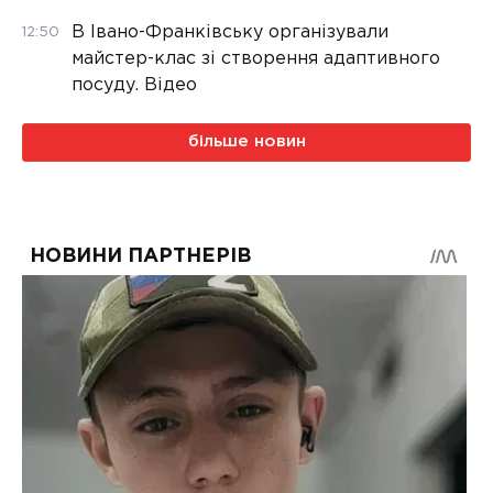
В Івано-Франківську організували
12:50
майстер-клас зі створення адаптивного
посуду. Відео
більше новин