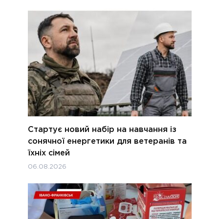
Стартує новий набір на навчання із
сонячної енергетики для ветеранів та
їхніх сімей
06.08.2026