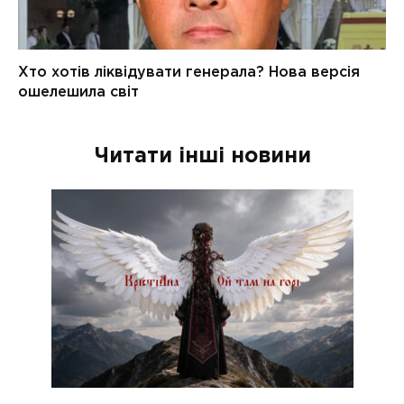
Читати інші новини