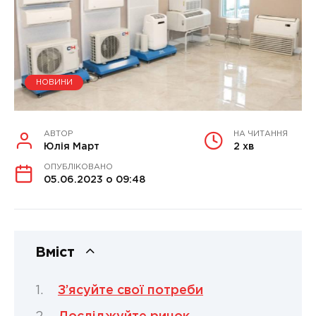
НОВИНИ
АВТОР
НА ЧИТАННЯ
Юлія Март
2 хв
ОПУБЛІКОВАНО
05.06.2023 о 09:48
Вміст
З’ясуйте свої потреби