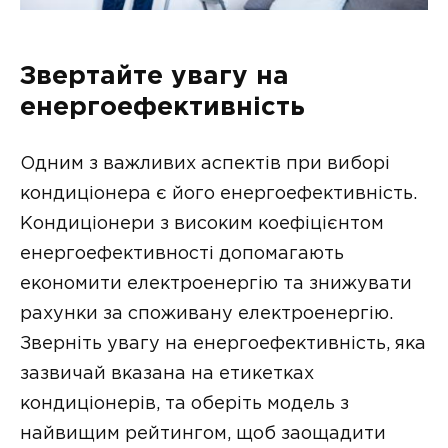
Звертайте увагу на
енергоефективність
Одним з важливих аспектів при виборі
кондиціонера є його енергоефективність.
Кондиціонери з високим коефіцієнтом
енергоефективності допомагають
економити електроенергію та знижувати
рахунки за споживану електроенергію.
Зверніть увагу на енергоефективність, яка
зазвичай вказана на етикетках
кондиціонерів, та оберіть модель з
найвищим рейтингом, щоб заощадити