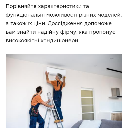
Порівняйте характеристики та
функціональні можливості різних моделей,
а також їх ціни. Дослідження допоможе
вам знайти надійну фірму, яка пропонує
високоякісні кондиціонери.