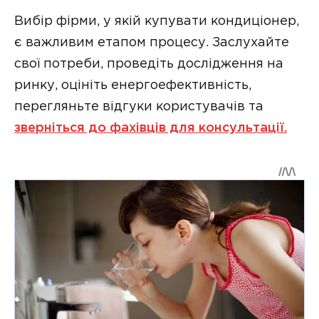
Вибір фірми, у якій купувати кондиціонер,
є важливим етапом процесу. Заслухайте
свої потреби, проведіть дослідження на
ринку, оцініть енергоефективність,
перегляньте відгуки користувачів та
зверніться до фахівців для консультації.