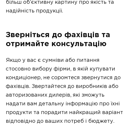
більш об’єктивну картину про якість та
надійність продукції.
Зверніться до фахівців та
отримайте консультацію
Якщо у вас є сумніви або питання
стосовно вибору фірми, в якій купувати
кондиціонер, не соромтеся звернутися до
фахівців. Звертайтеся до виробників або
авторизованих дилерів, які зможуть
надати вам детальну інформацію про їхні
продукти та порадити найкращий варіант
відповідно до ваших потреб і бюджету.