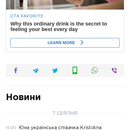
Новини
7 СЕРПНЯ
Юна українська співачка KristiAna
15:00