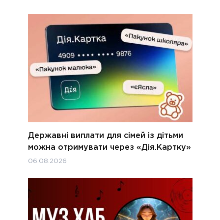
Державні виплати для сімей із дітьми
можна отримувати через «Дія.Картку»
06.08.2026