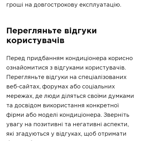
гроші на довгострокову експлуатацію.
Перегляньте відгуки
користувачів
Перед придбанням кондиціонера корисно
ознайомитися з відгуками користувачів.
Перегляньте відгуки на спеціалізованих
веб-сайтах, форумах або соціальних
мережах, де люди діляться своїми думками
та досвідом використання конкретної
фірми або моделі кондиціонера. Зверніть
увагу на позитивні та негативні аспекти,
які згадуються у відгуках, щоб отримати