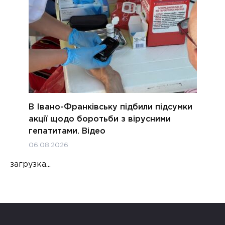
В Івано-Франківську підбили підсумки
акції щодо боротьби з вірусними
гепатитами. Відео
06.08.2026
загрузка...