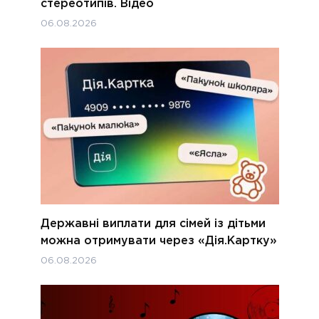
стереотипів. Відео
06.08.2026
Державні виплати для сімей із дітьми
можна отримувати через «Дія.Картку»
06.08.2026