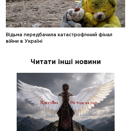
Читати інші новини