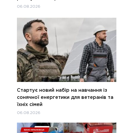
06.08.2026
Стартує новий набір на навчання із
сонячної енергетики для ветеранів та
їхніх сімей
06.08.2026