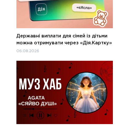
Державні виплати для сімей із дітьми
можна отримувати через «Дія.Картку»
06.08.2026