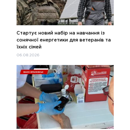
Стартує новий набір на навчання із
сонячної енергетики для ветеранів та
їхніх сімей
06.08.2026