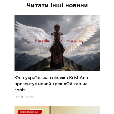
Читати інші новини
Юна українська співачка KristiAna
презентує новий трек «Ой там на
горі»
07.08.2026