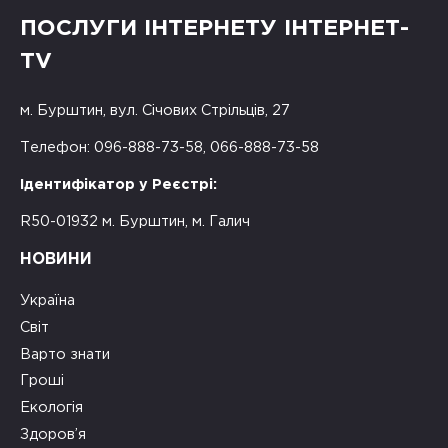
ПОСЛУГИ ІНТЕРНЕТУ ІНТЕРНЕТ-
TV
м. Бурштин, вул. Січових Стрільців, 27
Телефон: 096-888-73-58, 066-888-73-58
Ідентифікатор у Реєстрі:
R50-01932 м. Бурштин, м. Галич
НОВИНИ
Україна
Світ
Варто знати
Гроші
Екологія
Здоров’я