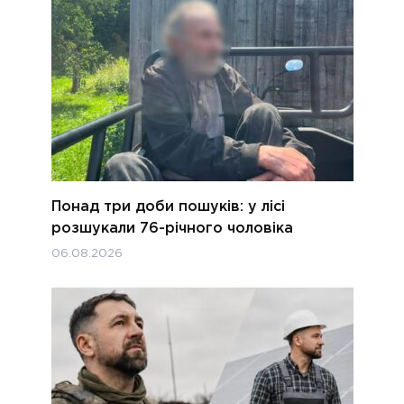
Понад три доби пошуків: у лісі
розшукали 76-річного чоловіка
06.08.2026