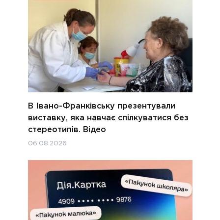
В Івано-Франківську презентували
виставку, яка навчає спілкуватися без
стереотипів. Відео
06.08.2026