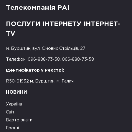
Телекомпанія РАІ
ПОСЛУГИ ІНТЕРНЕТУ ІНТЕРНЕТ-
TV
м. Бурштин, вул. Січових Стрільців, 27
Телефон: 096-888-73-58, 066-888-73-58
Ідентифікатор у Реєстрі:
R50-01932 м. Бурштин, м. Галич
НОВИНИ
Україна
Світ
Варто знати
Гроші