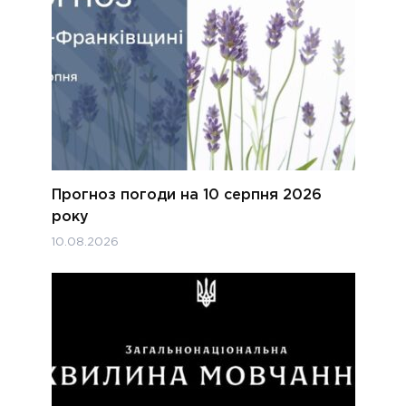
Прогноз погоди на 10 серпня 2026
року
10.08.2026