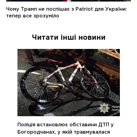
Читати інші новини
Поліція встановлює обставини ДТП у
Богородчанах, у якій травмувалася