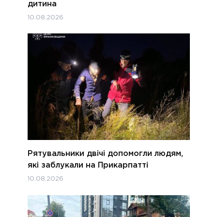
дитина
10.08.2026
Рятувальники двічі допомогли людям,
які заблукали на Прикарпатті
10.08.2026