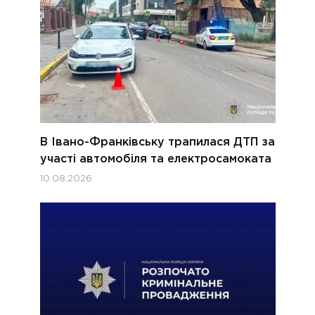
В Івано-Франківську трапилася ДТП за
участі автомобіля та електросамоката
10.08.2026