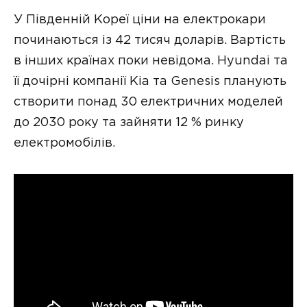
У Південній Кореї ціни на електрокари
починаються із 42 тисяч доларів. Вартість
в інших країнах поки невідома. Hyundai та
її дочірні компанії Kia та Genesis планують
створити понад 30 електричних моделей
до 2030 року та зайняти 12 % ринку
електромобілів.