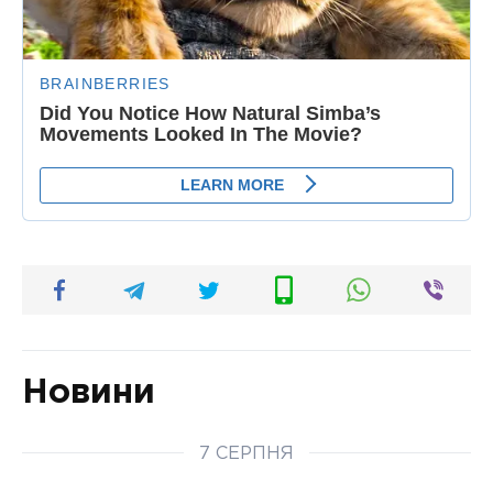
Новини
7 СЕРПНЯ