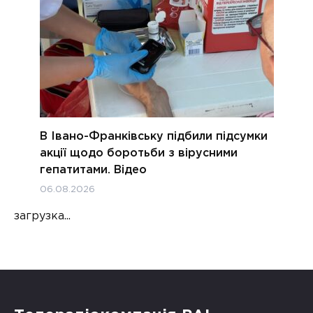
В Івано-Франківську підбили підсумки
акції щодо боротьби з вірусними
гепатитами. Відео
06.08.2026
загрузка...