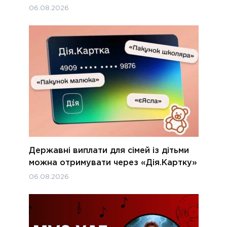
06.08.2026
Державні виплати для сімей із дітьми
можна отримувати через «Дія.Картку»
06.08.2026