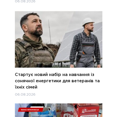
06.08.2026
Стартує новий набір на навчання із
сонячної енергетики для ветеранів та
їхніх сімей
06.08.2026