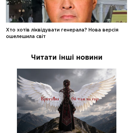
Читати інші новини