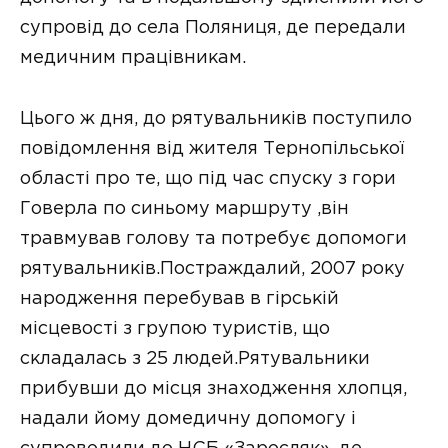
супровід до села Поляниця, де передали
медичним працівникам.
Цього ж дня, до рятувальників поступило
повідомлення від жителя Тернопільської
області про те, що під час спуску з гори
Говерла по синьому маршруту ,він
травмував голову та потребує допомоги
рятувальників.Постраждалий, 2007 року
народження перебував в гірській
місцевості з групою туристів, що
складалась з 25 людей.Рятувальники
прибувши до місця знаходження хлопця,
надали йому домедичну допомогу і