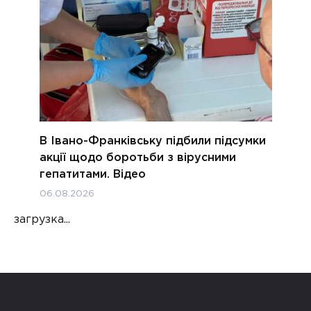
В Івано-Франківську підбили підсумки
акції щодо боротьби з вірусними
гепатитами. Відео
06.08.2026
загрузка...