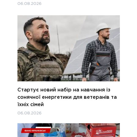
06.08.2026
Стартує новий набір на навчання із
сонячної енергетики для ветеранів та
їхніх сімей
06.08.2026