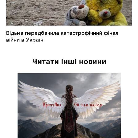
Читати інші новини