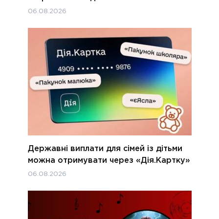
06.08.2026
Державні виплати для сімей із дітьми
можна отримувати через «Дія.Картку»
06.08.2026