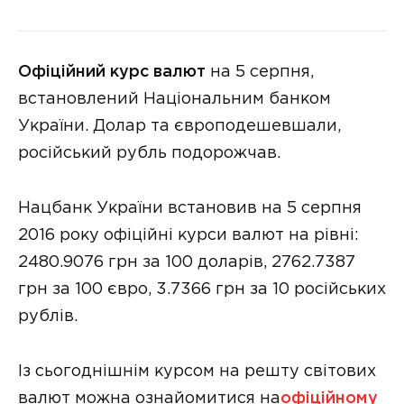
Офіційний курс валют
на 5 серпня,
встановлений Національним банком
України. Долар та європодешевшали,
російський рубль подорожчав.
Нацбанк України встановив на 5 серпня
2016 року офіційні курси валют на рівні:
2480.9076 грн за 100 доларів, 2762.7387
грн за 100 євро, 3.7366 грн за 10 російських
рублів.
Із сьогоднішнім курсом на решту світових
валют можна ознайомитися на
офіційному