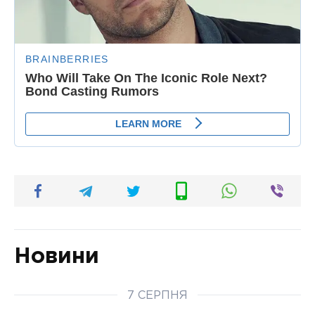
Новини
7 СЕРПНЯ