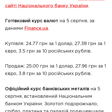
сайті Національного банку України
.
Готівковий курс валют
на 5 серпня, за
даними
Finance.ua
.
Купівля: 24.77 грн за 1 долар, 27.38 грн за 1
євро, 3.5 грн за 10 російських рублів.
Продаж: 25.00 грн за 1 долар, 27.96 грн за 1
євро, 3.8 грн за 10 російських рублів.
Офіційний курс банківських металів
на 5
серпня, встановлений Національним
банком України. Золотоп подорожчало,
срібло, платина та паладій подешевшали.