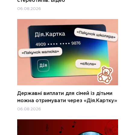
стереотипів. Відео
06.08.2026
Державні виплати для сімей із дітьми
можна отримувати через «Дія.Картку»
06.08.2026