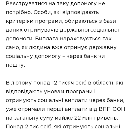
Pеєструватися на таку допомогу не
потрібно. Особи, які відповідають
критеріям програми, обираються з бази
даних отримувачів державної соціальної
допомоги. Виплата нараховується так
само, як людина вже отримує державну
соціальну допомогу – через банк чи
пошту.
В лютому понад 12 тисяч осіб в області, які
відповідають умовам програми і
отримують соціальні виплати через банки,
уже отримали перші виплати від ВПП ООН
на загальну суму майже 22 млн гривень.
Понад 2 тис осіб, які отримують соціальні