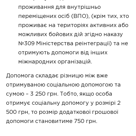
проживання для внутрішньо
переміщених осіб (ВПО), (крім тих, хто
проживає на територіях активних або
можливих бойових дій згідно наказу
№309 Міністерства реінтеграції) та не
отримують допомоги від інших
міжнародних організацій.
Допомога складає різницю між вже
отримуваною соціальною допомогою та
сумою – 3 250 грн. Тобто, якщо особа
отримує соціальну допомогу у розмірі 2
500 грн, то розмір додаткової грошової
допомоги становитиме 750 грн.