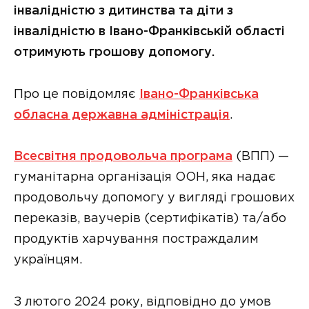
інвалідністю з дитинства та діти з
інвалідністю в Івано-Франківській області
отримують грошову допомогу.
Про це повідомляє
Івано-Франківська
обласна державна адміністрація
.
Всесвітня продовольча програма
(ВПП) —
гуманітарна організація ООН, яка надає
продовольчу допомогу у вигляді грошових
переказів, ваучерів (сертифікатів) та/або
продуктів харчування постраждалим
українцям.
З лютого 2024 року, відповідно до умов