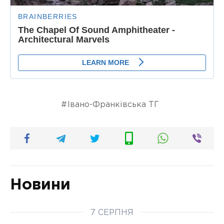
Івано-Франківська ТГ
Новини
7 СЕРПНЯ