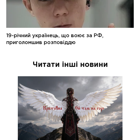
Читати інші новини