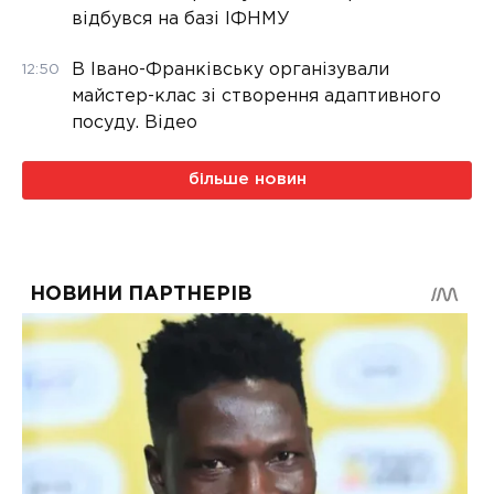
відбувся на базі ІФНМУ
В Івано-Франківську організували
12:50
майстер-клас зі створення адаптивного
посуду. Відео
більше новин