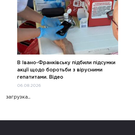
В Івано-Франківську підбили підсумки
акції щодо боротьби з вірусними
гепатитами. Відео
06.08.2026
загрузка...