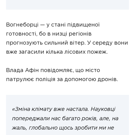
Вогнеборці — у стані підвищеної
готовності, бо в низці регіонів
прогнозують сильний вітер. У середу вони
вже загасили кілька лісових пожеж.
Влада Афін повідомляє, що місто
патрулює поліція за допомогою дронів.
«Зміна клімату вже настала. Науковці
попереджали нас багато років, але, на
жаль, глобально щось зробити ми не