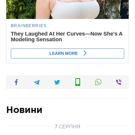
Новини
7 СЕРПНЯ