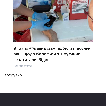
В Івано-Франківську підбили підсумки
акції щодо боротьби з вірусними
гепатитами. Відео
06.08.2026
загрузка...