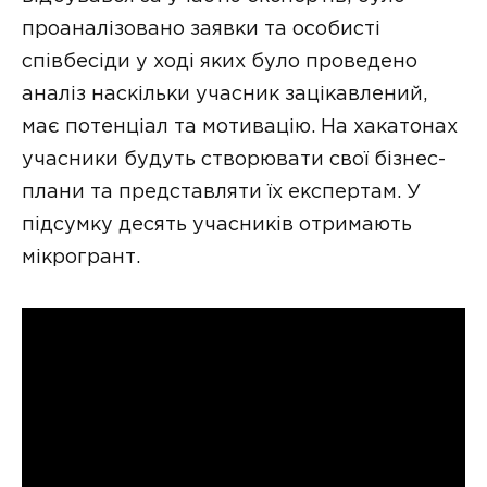
проаналізовано заявки та особисті
співбесіди у ході яких було проведено
аналіз наскільки учасник зацікавлений,
має потенціал та мотивацію. На хакатонах
учасники будуть створювати свої бізнес-
плани та представляти їх експертам. У
підсумку десять учасників отримають
мікрогрант.