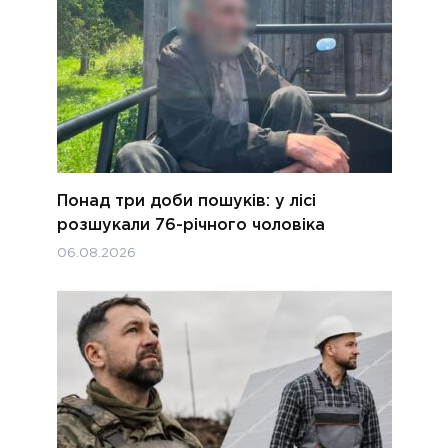
Понад три доби пошуків: у лісі
розшукали 76-річного чоловіка
06.08.2026