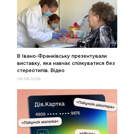
В Івано-Франківську презентували
виставку, яка навчає спілкуватися без
стереотипів. Відео
06.08.2026