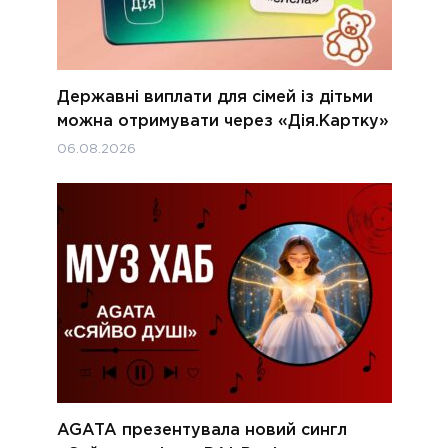
Державні виплати для сімей із дітьми
можна отримувати через «Дія.Картку»
06.08.2026
AGATA презентувала новий сингл