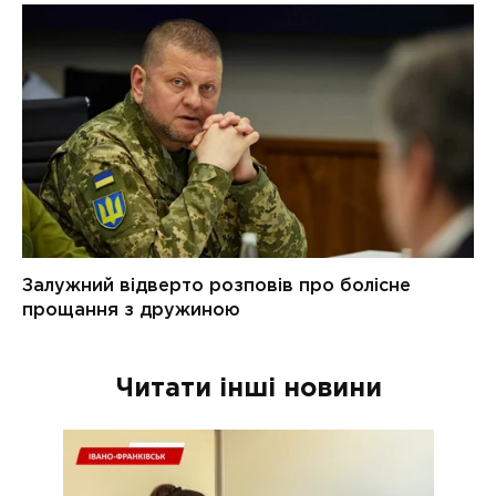
Читати інші новини