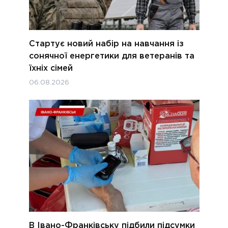
Стартує новий набір на навчання із
сонячної енергетики для ветеранів та
їхніх сімей
06.08.2026
В Івано-Франківську підбили підсумки