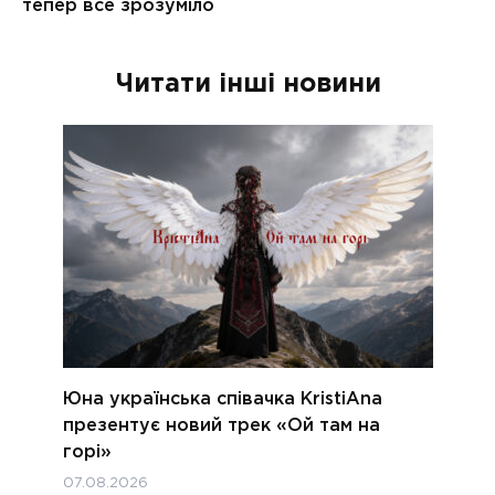
Читати інші новини
Юна українська співачка KristiAna
презентує новий трек «Ой там на
горі»
07.08.2026