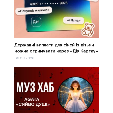
Державні виплати для сімей із дітьми
можна отримувати через «Дія.Картку»
06.08.2026