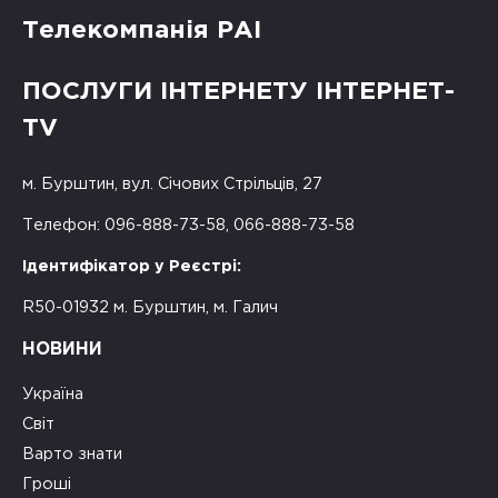
Телекомпанія РАІ
ПОСЛУГИ ІНТЕРНЕТУ ІНТЕРНЕТ-
TV
м. Бурштин, вул. Січових Стрільців, 27
Телефон: 096-888-73-58, 066-888-73-58
Ідентифікатор у Реєстрі:
R50-01932 м. Бурштин, м. Галич
НОВИНИ
Україна
Світ
Варто знати
Гроші