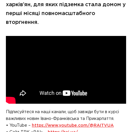
харків’ян, для яких підземка стала домом у
перші місяці повномасштабного
вторгнення.
Підписуйтеся на наші канали, щоб завжди бути в курсі
важливих новин Івано-Франківська та Прикарпаття.
• YouTube –
https://www.youtube.com/@RAITVUA