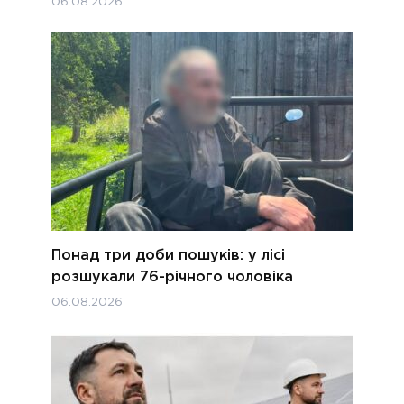
06.08.2026
Понад три доби пошуків: у лісі
розшукали 76-річного чоловіка
06.08.2026