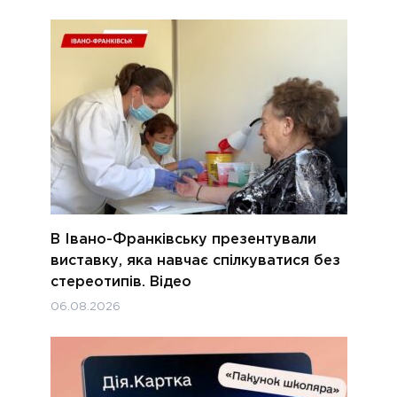
В Івано-Франківську презентували
виставку, яка навчає спілкуватися без
стереотипів. Відео
06.08.2026