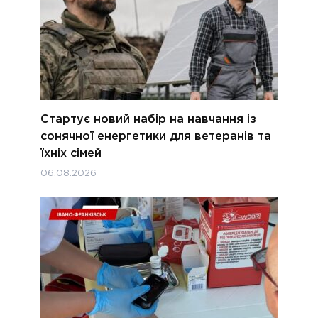
Стартує новий набір на навчання із
сонячної енергетики для ветеранів та
їхніх сімей
06.08.2026