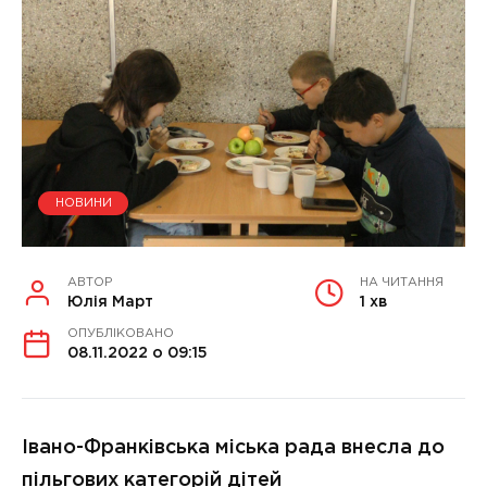
НОВИНИ
АВТОР
НА ЧИТАННЯ
Юлія Март
1 хв
ОПУБЛІКОВАНО
08.11.2022 о 09:15
Івано-Франківська міська рада внесла до
пільгових категорій дітей