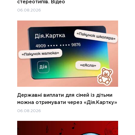
стереотипів. Відео
06.08.2026
Державні виплати для сімей із дітьми
можна отримувати через «Дія.Картку»
06.08.2026