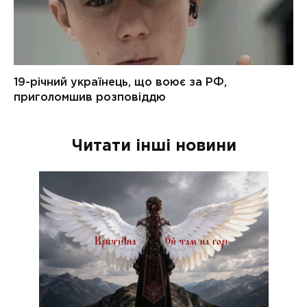
Читати інші новини