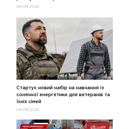
06.08.2026
Стартує новий набір на навчання із
сонячної енергетики для ветеранів та
їхніх сімей
06.08.2026