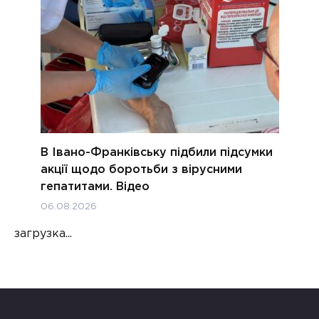
В Івано-Франківську підбили підсумки
акції щодо боротьби з вірусними
гепатитами. Відео
06.08.2026
загрузка...