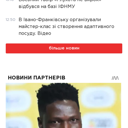
відбувся на базі ІФНМУ
В Івано-Франківську організували
12:50
майстер-клас зі створення адаптивного
посуду. Відео
більше новин