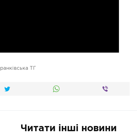
ранківська ТГ
Читати інші новини