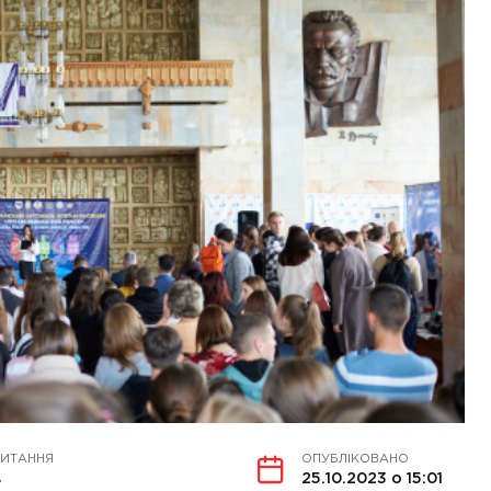
ЧИТАННЯ
ОПУБЛІКОВАНО
в
25.10.2023 о 15:01