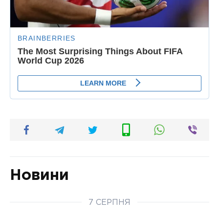
Новини
7 СЕРПНЯ