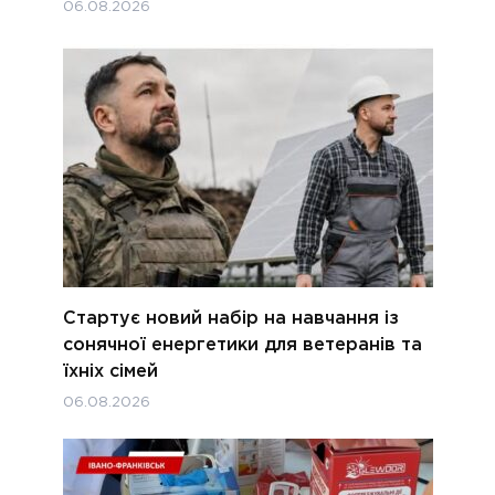
06.08.2026
Стартує новий набір на навчання із
сонячної енергетики для ветеранів та
їхніх сімей
06.08.2026