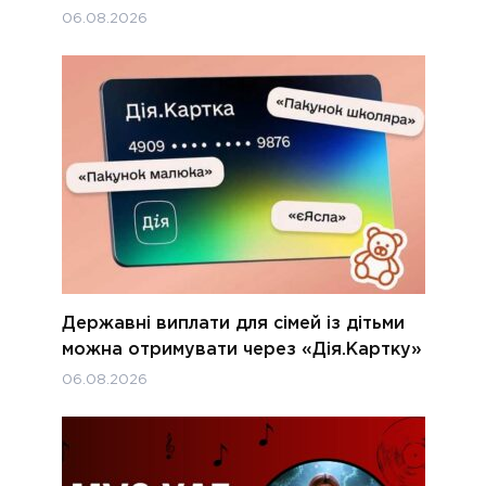
06.08.2026
Державні виплати для сімей із дітьми
можна отримувати через «Дія.Картку»
06.08.2026