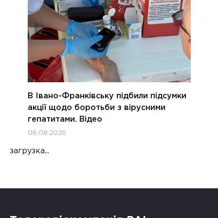
В Івано-Франківську підбили підсумки
акції щодо боротьби з вірусними
гепатитами. Відео
06.08.2026
загрузка...