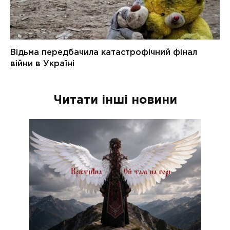
Читати інші новини