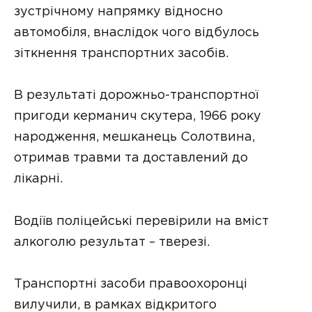
зустрічному напрямку відносно
автомобіля, внаслідок чого відбулось
зіткнення транспортних засобів.
В результаті дорожньо-транспортної
пригоди керманич скутера, 1966 року
народження, мешканець Солотвина,
отримав травми та доставлений до
лікарні.
Водіїв поліцейські перевірили на вміст
алкоголю результат – тверезі.
Транспортні засоби правоохоронці
вилучили, в рамках відкритого