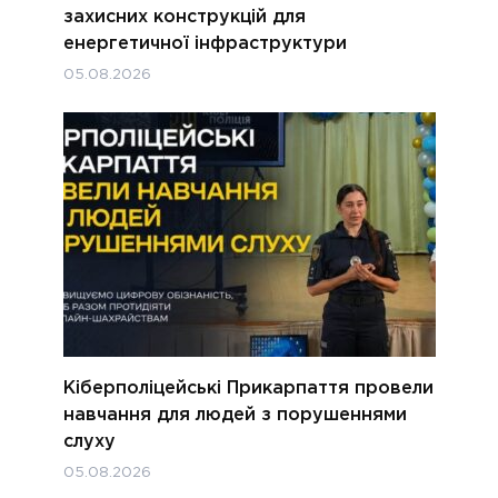
захисних конструкцій для
енергетичної інфраструктури
05.08.2026
Кіберполіцейські Прикарпаття провели
навчання для людей з порушеннями
слуху
05.08.2026