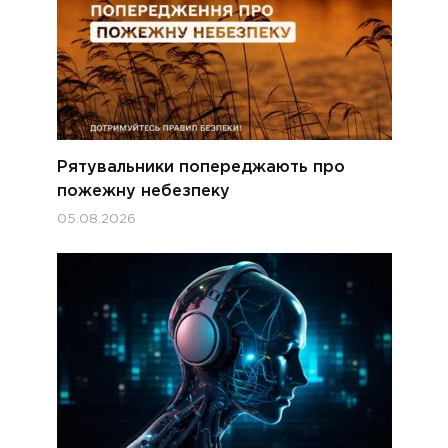
Рятувальники попереджають про
пожежну небезпеку
05.08.2026