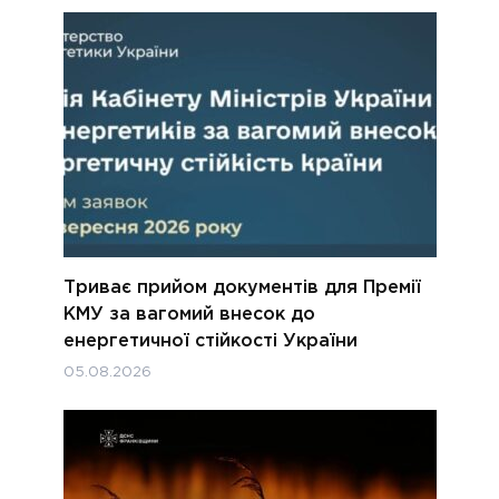
Триває прийом документів для Премії
КМУ за вагомий внесок до
енергетичної стійкості України
05.08.2026