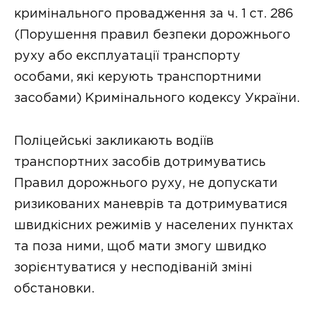
кримінального провадження за ч. 1 ст. 286
(Порушення правил безпеки дорожнього
руху або експлуатації транспорту
особами, які керують транспортними
засобами) Кримінального кодексу України.
Поліцейські закликають водіїв
транспортних засобів дотримуватись
Правил дорожнього руху, не допускати
ризикованих маневрів та дотримуватися
швидкісних режимів у населених пунктах
та поза ними, щоб мати змогу швидко
зорієнтуватися у несподіваній зміні
обстановки.