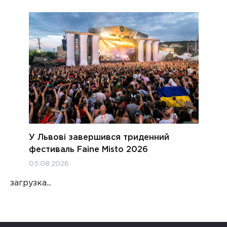
У Львові завершився триденний
фестиваль Faine Misto 2026
05.08.2026
загрузка...