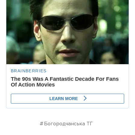
Богородчанська ТГ