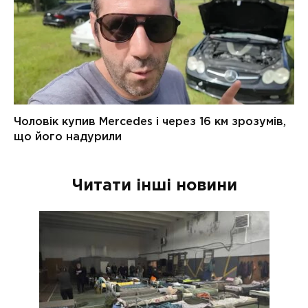
Читати інші новини