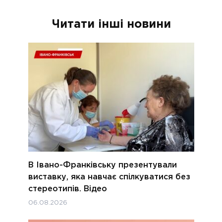
Читати інші новини
В Івано-Франківську презентували
виставку, яка навчає спілкуватися без
стереотипів. Відео
06.08.2026