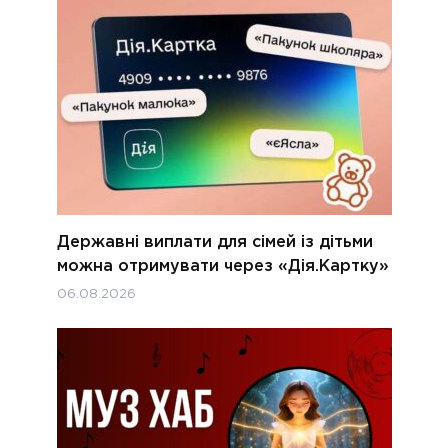
Державні виплати для сімей із дітьми
можна отримувати через «Дія.Картку»
06.08.2026