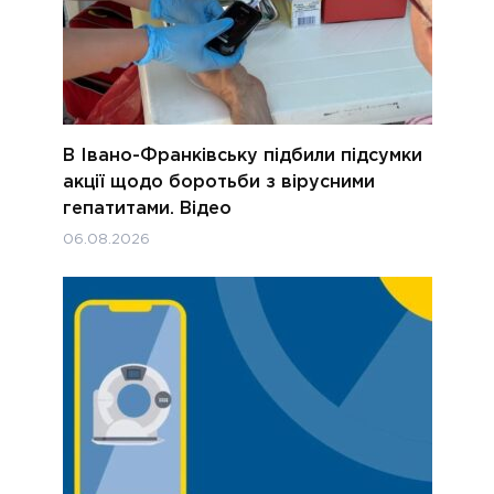
В Івано-Франківську підбили підсумки
акції щодо боротьби з вірусними
гепатитами. Відео
06.08.2026