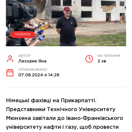
НОВИНИ
АВТОР
НА ЧИТАННЯ
Лазорик Яна
2 хв
ОПУБЛІКОВАНО
07.08.2024 о 14:28
Німецькі фахівці на Прикарпатті.
Представники Технічного Університету
Мюнхена завітали до Івано-Франківського
університету нафти і газу, щоб провести