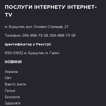
ПОСЛУГИ ІНТЕРНЕТУ ІНТЕРНЕТ-
TV
м. Бурштин, вул. Січових Стрільців, 27
Телефон: 096-888-73-58, 066-888-73-58
Ідентифікатор у Реєстрі:
R50-01932 м. Бурштин, м. Галич
НОВИНИ
Україна
Світ
Варто знати
Гроші
Екологія
Здоров’я