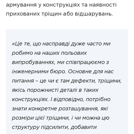
армування у конструкціях та наявності
прихованих тріщин або відшарувань.
«Це те, що насправді дуже часто ми
робимо на наших польових
випробуваннях, ми співпрацюємо з
інженерними бюро. Основне для нас
питання – це чи є там дефекти, тріщини,
якісь порожнисті деталі в таких
конструкціях. І відповідно, потрібно
знати конкретне розташування, які
розміри цієї тріщини, і чи можна цю
структуру підсилити, добавити