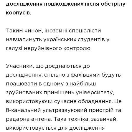
дослідження пошкоджених після обстрілу
корпусів
.
Таким чином, іноземні спеціалісти
навчатимуть українських студентів у
галузі неруйнівного контролю.
Учасники, що доєднаються до
дослідження, спільно з фахівцями будуть
працювати в одному з найбільш
зруйнованих приміщень університету,
використовуючи сучасне обладнання. Це
8-канальний ультразвуковий пристрій та
радарна антена. Така техніка, зазвичай,
використовується для дослідження