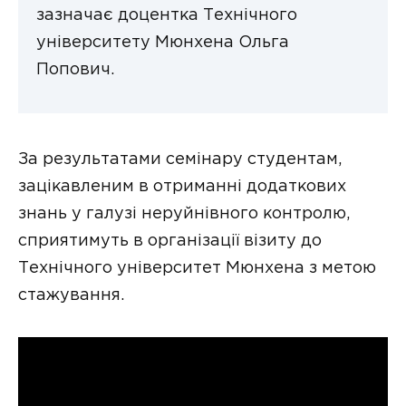
зазначає доцентка Технічного
університету Мюнхена Ольга
Попович.
За результатами семінару студентам,
зацікавленим в отриманні додаткових
знань у галузі неруйнівного контролю,
сприятимуть в організації візиту до
Технічного університет Мюнхена з метою
стажування.