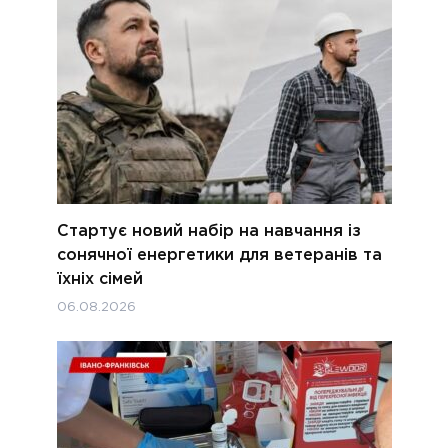
Стартує новий набір на навчання із
сонячної енергетики для ветеранів та
їхніх сімей
06.08.2026