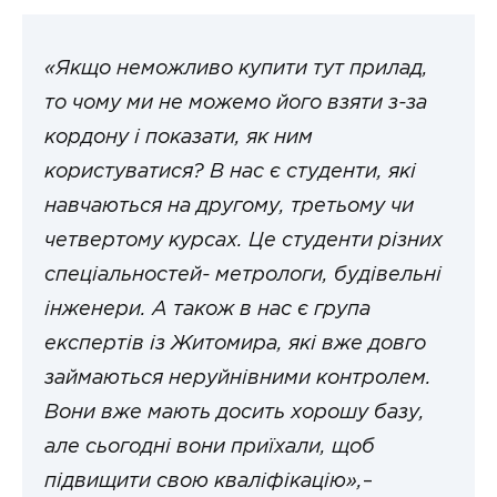
«Якщо неможливо купити тут прилад,
то чому ми не можемо його взяти з-за
кордону і показати, як ним
користуватися? В нас є студенти, які
навчаються на другому, третьому чи
четвертому курсах. Це студенти різних
спеціальностей- метрологи, будівельні
інженери. А також в нас є група
експертів із Житомира, які вже довго
займаються неруйнівними контролем.
Вони вже мають досить хорошу базу,
але сьогодні вони приїхали, щоб
підвищити свою кваліфікацію»,
–