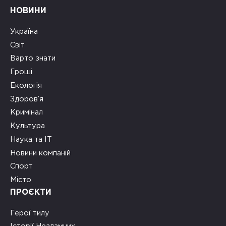
НОВИНИ
Україна
Світ
Варто знати
Гроші
Екологія
Здоров’я
Кримінал
Культура
Наука та ІТ
Новини компаній
Спорт
Місто
ПРОЄКТИ
Герої тилу