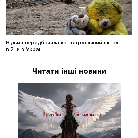
Читати інші новини