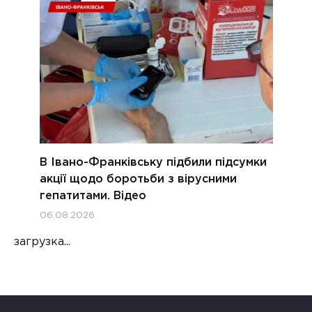
В Івано-Франківську підбили підсумки
акції щодо боротьби з вірусними
гепатитами. Відео
06.08.2026
загрузка...