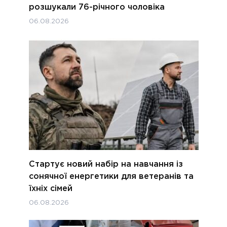
розшукали 76-річного чоловіка
06.08.2026
Стартує новий набір на навчання із
сонячної енергетики для ветеранів та
їхніх сімей
06.08.2026