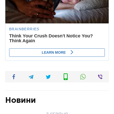
Новини