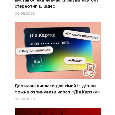
виставку, яка навчає спілкуватися без
стереотипів. Відео
06.08.2026
Державні виплати для сімей із дітьми
можна отримувати через «Дія.Картку»
06.08.2026