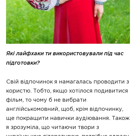
Які лайфхаки ти використовували під час
підготовки?
Свій відпочинок я намагалась проводити з
користю. Тобто, якщо хотілося подивитися
фільм, то чому б не вибрати
англійськомовний, щоб, крім відпочинку,
ще покращити навички аудіювання. Також
я зрозуміла, що читаючи твори з