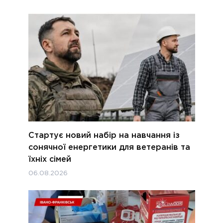
Стартує новий набір на навчання із
сонячної енергетики для ветеранів та
їхніх сімей
06.08.2026