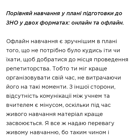
Порівняй навчання у плані підготовки до
ЗНО у двох форматах: онлайн та офлайн.
Офлайн навчання є зручнішим в плані
того, що не потрібно було кудись іти чи
їхати, щоб добратися до місця проведення
репетиторства. Тобто ти міг краще
організовувати свій час, не витрачаючи
його на такі моменти. З іншої сторони,
відсутність комунікації між учнем та
вчителем є мінусом, оскільки під час
живого навчання матеріал краще
засвоюється. Я все ж надаю перевагу
живому навчанню, бо таким чином і