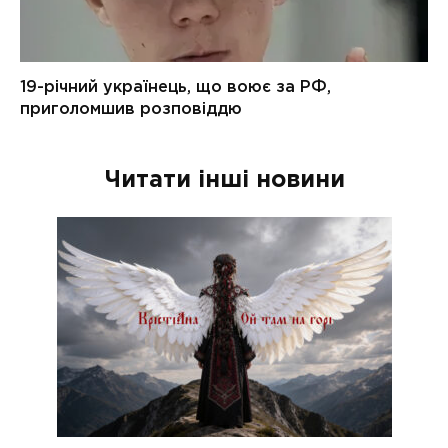
Читати інші новини