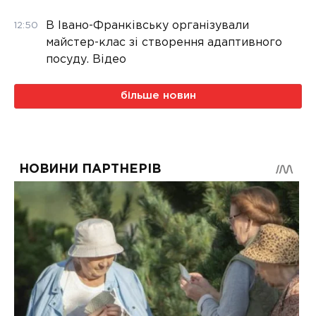
В Івано-Франківську організували
12:50
майстер-клас зі створення адаптивного
посуду. Відео
більше новин