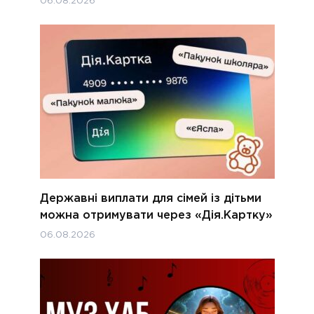
06.08.2026
Державні виплати для сімей із дітьми
можна отримувати через «Дія.Картку»
06.08.2026