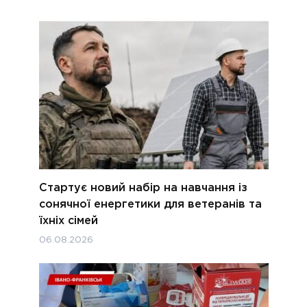
Стартує новий набір на навчання із
сонячної енергетики для ветеранів та
їхніх сімей
06.08.2026