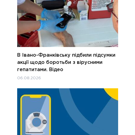
В Івано-Франківську підбили підсумки
акції щодо боротьби з вірусними
гепатитами. Відео
06.08.2026