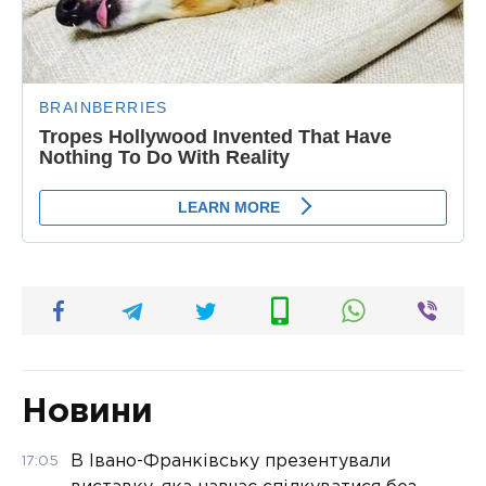
Новини
В Івано-Франківську презентували
17:05