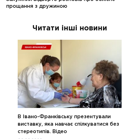
Читати інші новини
В Івано-Франківську презентували
виставку, яка навчає спілкуватися без
стереотипів. Відео