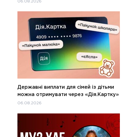
06.08.2026
Державні виплати для сімей із дітьми
можна отримувати через «Дія.Картку»
06.08.2026