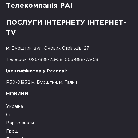
Телекомпанія РАІ
ПОСЛУГИ ІНТЕРНЕТУ ІНТЕРНЕТ-
TV
м. Бурштин, вул. Січових Стрільців, 27
Телефон: 096-888-73-58, 066-888-73-58
Ідентифікатор у Реєстрі:
R50-01932 м. Бурштин, м. Галич
НОВИНИ
Україна
Світ
Варто знати
Гроші