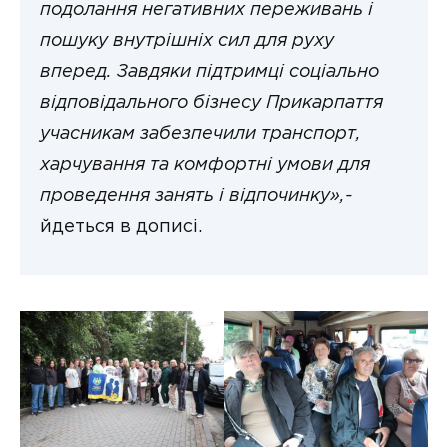
подолання негативних переживань і
пошуку внутрішніх сил для руху
вперед. Завдяки підтримці соціально
відповідального бізнесу Прикарпаття
учасникам забезпечили транспорт,
харчування та комфортні умови для
проведення занять і відпочинку»,-
йдеться в дописі.