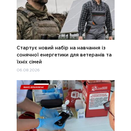
Стартує новий набір на навчання із
сонячної енергетики для ветеранів та
їхніх сімей
06.08.2026