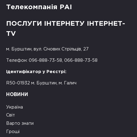
Телекомпанія РАІ
ПОСЛУГИ ІНТЕРНЕТУ ІНТЕРНЕТ-
TV
м. Бурштин, вул. Січових Стрільців, 27
Телефон: 096-888-73-58, 066-888-73-58
Ідентифікатор у Реєстрі:
R50-01932 м. Бурштин, м. Галич
НОВИНИ
Україна
Світ
Варто знати
Гроші