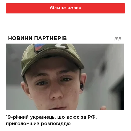
більше новин