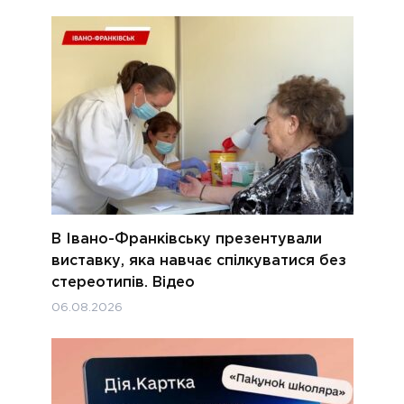
В Івано-Франківську презентували
виставку, яка навчає спілкуватися без
стереотипів. Відео
06.08.2026