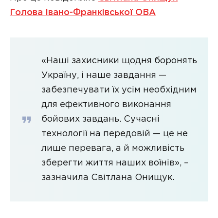
Голова Івано-Франківської ОВА
«Наші захисники щодня боронять
Україну, і наше завдання —
забезпечувати їх усім необхідним
для ефективного виконання
бойових завдань. Сучасні
технології на передовій — це не
лише перевага, а й можливість
зберегти життя наших воїнів», –
зазначила Світлана Онищук.