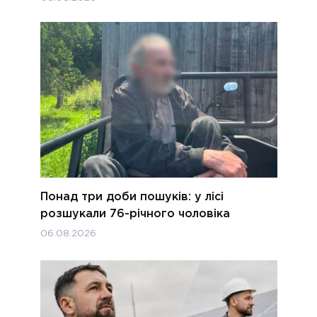
Понад три доби пошуків: у лісі
розшукали 76-річного чоловіка
06.08.2026