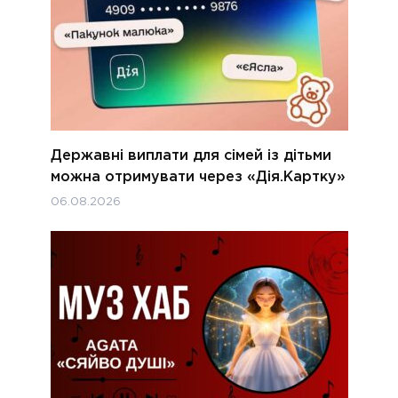
Державні виплати для сімей із дітьми
можна отримувати через «Дія.Картку»
06.08.2026