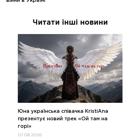
Читати інші новини
Юна українська співачка KristiAna
презентує новий трек «Ой там на
горі»
07.08.2026