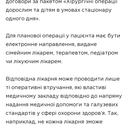
договори за пакетом «Хірургічні операції
дорослим та дітям в умовах стаціонару
одного дня».
Для планової операції у пацієнта має бути
електронне направлення, видане
сімейним лікарем, терапевтом, педіатром
чи лікуючим лікарем.
Відповідна лікарня може проводити лише
ті оперативні втручання, які властиві
медичному закладу відповідно до напряму
надання медичної допомоги та галузевих
стандартів у сфері охорони здоров’я. Так,
наприклад, не кожна лікарня зможе