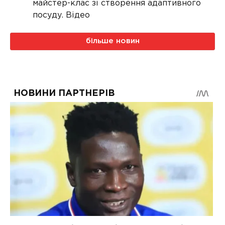
майстер-клас зі створення адаптивного
посуду. Відео
більше новин