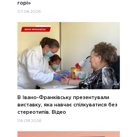
горі»
07.08.2026
В Івано-Франківську презентували
виставку, яка навчає спілкуватися без
стереотипів. Відео
06.08.2026