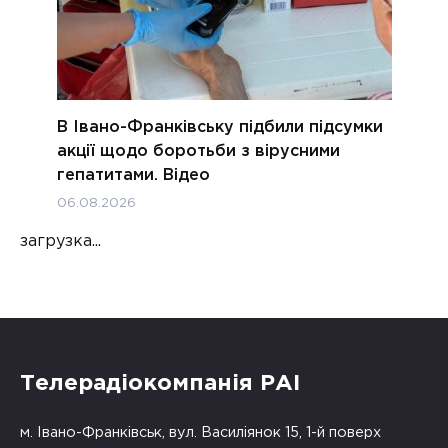
В Івано-Франківську підбили підсумки
акції щодо боротьби з вірусними
гепатитами. Відео
06.08.2026
загрузка...
Телерадіокомпанія РАІ
м. Івано-Франківськ, вул. Василіянок 15, 1-й поверх