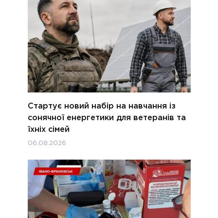
Стартує новий набір на навчання із
сонячної енергетики для ветеранів та
їхніх сімей
06.08.2026