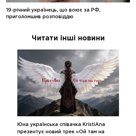
Читати інші новини
Юна українська співачка KristiAna
презентує новий трек «Ой там на