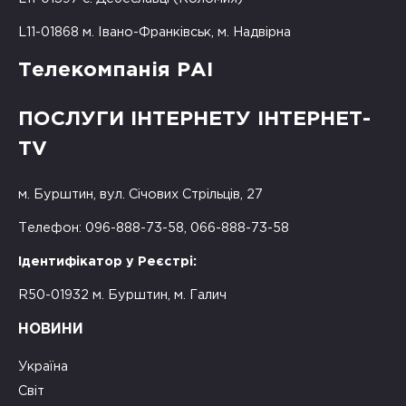
L11-01868 м. Івано-Франківськ, м. Надвірна
Телекомпанія РАІ
ПОСЛУГИ ІНТЕРНЕТУ ІНТЕРНЕТ-
TV
м. Бурштин, вул. Січових Стрільців, 27
Телефон: 096-888-73-58, 066-888-73-58
Ідентифікатор у Реєстрі:
R50-01932 м. Бурштин, м. Галич
НОВИНИ
Україна
Світ