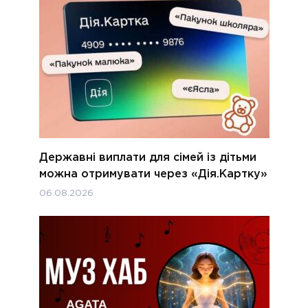
Державні виплати для сімей із дітьми
можна отримувати через «Дія.Картку»
06.08.2026