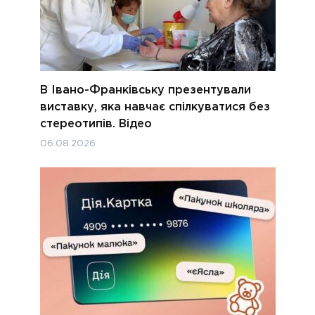
В Івано-Франківську презентували
виставку, яка навчає спілкуватися без
стереотипів. Відео
06.08.2026