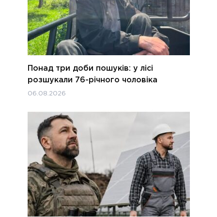
Понад три доби пошуків: у лісі
розшукали 76-річного чоловіка
06.08.2026