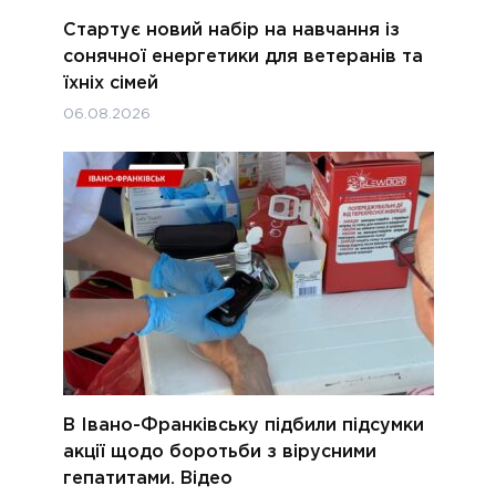
Стартує новий набір на навчання із
сонячної енергетики для ветеранів та
їхніх сімей
06.08.2026
В Івано-Франківську підбили підсумки
акції щодо боротьби з вірусними
гепатитами. Відео