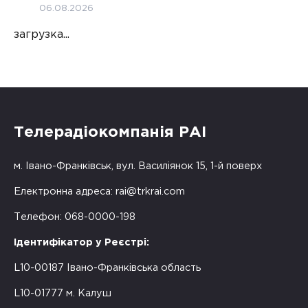
06.08.2026
загрузка...
Телерадіокомпанія РАІ
м. Івано-Франківськ, вул. Василіянок 15, 1-й поверх
Електронна адреса:
rai@trkrai.com
Телефон: 068-0000-198
Ідентифікатор у Реєстрі:
L10-00187 Івано-Франківська область
L10-01777 м. Калуш