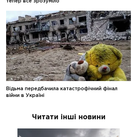
Читати інші новини