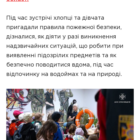
Під час зустрічі хлопці та дівчата
пригадали правила пожежної безпеки,
дізналися, як діяти у разі виникнення
надзвичайних ситуацій, що робити при
виявленні підозрілих предметів та як
безпечно поводитися вдома, під час
відпочинку на водоймах та на природі.