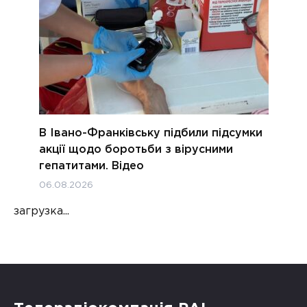
В Івано-Франківську підбили підсумки
акції щодо боротьби з вірусними
гепатитами. Відео
06.08.2026
загрузка...