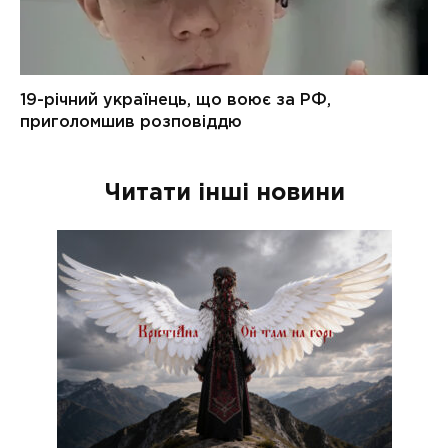
Читати інші новини