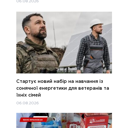
06.08.2026
Стартує новий набір на навчання із
сонячної енергетики для ветеранів та
їхніх сімей
06.08.2026