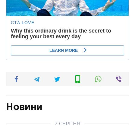
Новини
7 СЕРПНЯ