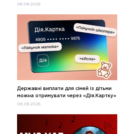
06.08.2026
Державні виплати для сімей із дітьми
можна отримувати через «Дія.Картку»
06.08.2026