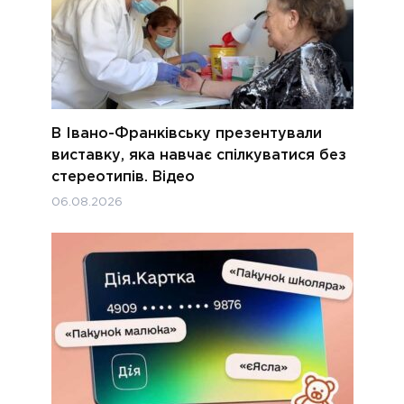
В Івано-Франківську презентували
виставку, яка навчає спілкуватися без
стереотипів. Відео
06.08.2026