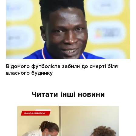
Читати інші новини