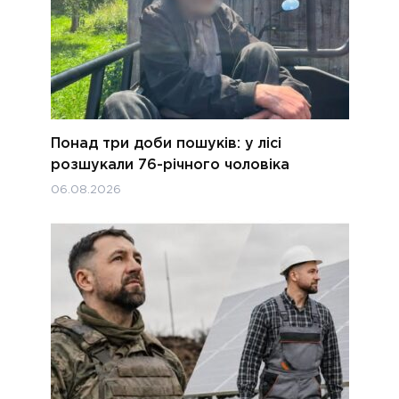
Понад три доби пошуків: у лісі
розшукали 76-річного чоловіка
06.08.2026