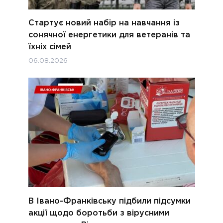
Стартує новий набір на навчання із
сонячної енергетики для ветеранів та
їхніх сімей
06.08.2026
В Івано-Франківську підбили підсумки
акції щодо боротьби з вірусними