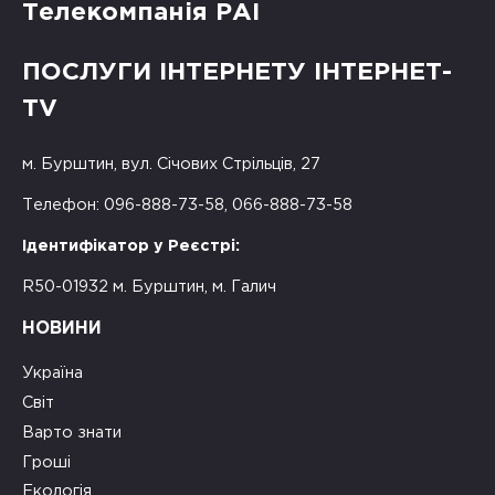
Телекомпанія РАІ
ПОСЛУГИ ІНТЕРНЕТУ ІНТЕРНЕТ-
TV
м. Бурштин, вул. Січових Стрільців, 27
Телефон: 096-888-73-58, 066-888-73-58
Ідентифікатор у Реєстрі:
R50-01932 м. Бурштин, м. Галич
НОВИНИ
Україна
Світ
Варто знати
Гроші
Екологія