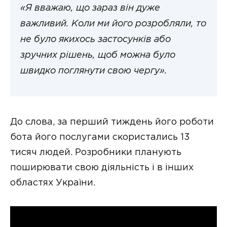
«Я вважаю, що зараз він дуже
важливий. Коли ми його розробляли, то
не було якихось застосунків або
зручних рішень, щоб можна було
швидко поглянути свою чергу».
До слова, за перший тиждень його роботи
бота його послугами скористались 13
тисяч людей. Розробники планують
поширювати свою діяльність і в інших
областях України.