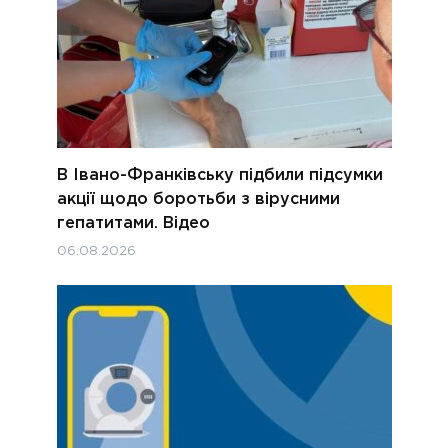
В Івано-Франківську підбили підсумки
акції щодо боротьби з вірусними
гепатитами. Відео
06.08.2026