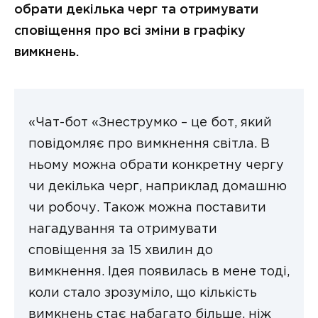
обрати декілька черг та отримувати
сповіщення про всі зміни в графіку
вимкнень.
«Чат-бот «Знеструмко – це бот, який
повідомляє про вимкнення світла. В
ньому можна обрати конкретну чергу
чи декілька черг, наприклад домашню
чи робочу. Також можна поставити
нагадування та отримувати
сповіщення за 15 хвилин до
вимкнення. Ідея появилась в мене тоді,
коли стало зрозуміло, що кількість
вимкнень стає набагато більше, ніж