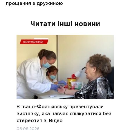
Читати інші новини
В Івано-Франківську презентували
виставку, яка навчає спілкуватися без
стереотипів. Відео
06.08.2026