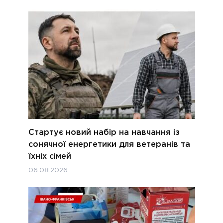
Стартує новий набір на навчання із
сонячної енергетики для ветеранів та
їхніх сімей
06.08.2026