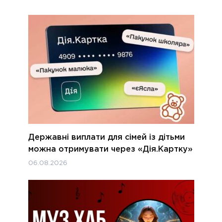
Державні виплати для сімей із дітьми
можна отримувати через «Дія.Картку»
06.08.2026