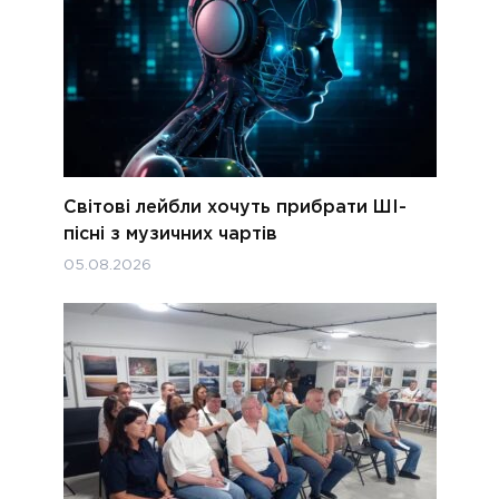
Світові лейбли хочуть прибрати ШІ-
пісні з музичних чартів
05.08.2026