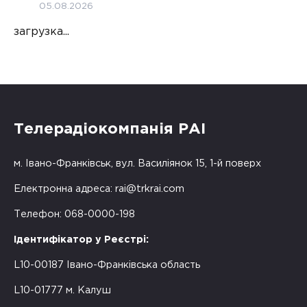
05.08.2026
загрузка...
Телерадіокомпанія РАІ
м. Івано-Франківськ, вул. Василіянок 15, 1-й поверх
Електронна адреса:
rai@trkrai.com
Телефон: 068-0000-198
Ідентифікатор у Реєстрі:
L10-00187 Івано-Франківська область
L10-01777 м. Калуш