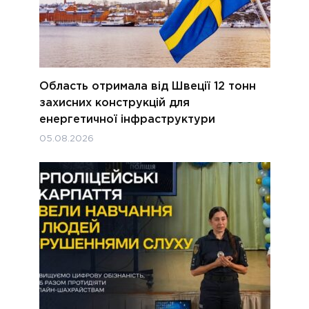
Область отримала від Швеції 12 тонн
захисних конструкцій для
енергетичної інфраструктури
05.08.2026