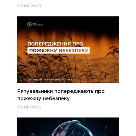
05.08.2026
Рятувальники попереджають про
пожежну небезпеку
05.08.2026