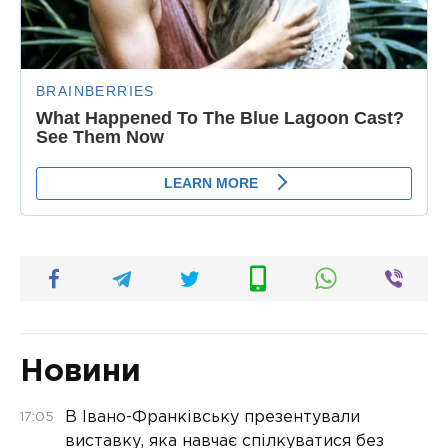
Новини
В Івано-Франківську презентували
17:05
виставку, яка навчає спілкуватися без