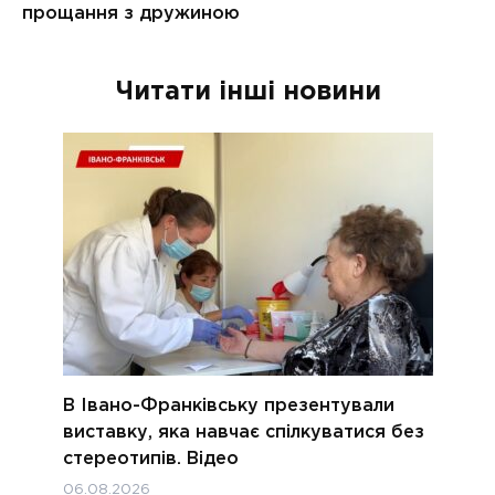
Читати інші новини
В Івано-Франківську презентували
виставку, яка навчає спілкуватися без
стереотипів. Відео
06.08.2026