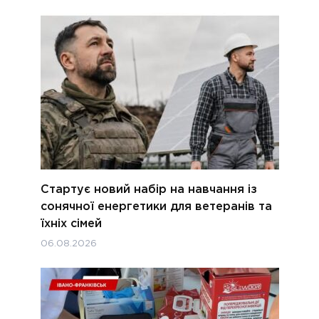
Стартує новий набір на навчання із
сонячної енергетики для ветеранів та
їхніх сімей
06.08.2026