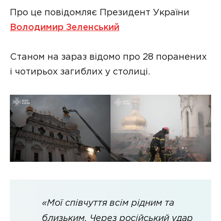
Про це повідомляє Президент України
Володимир Зеленський
Станом на зараз відомо про 28 поранених
і чотирьох загиблих у столиці.
«Мої співчуття всім рідним та
близьким. Через російський удар