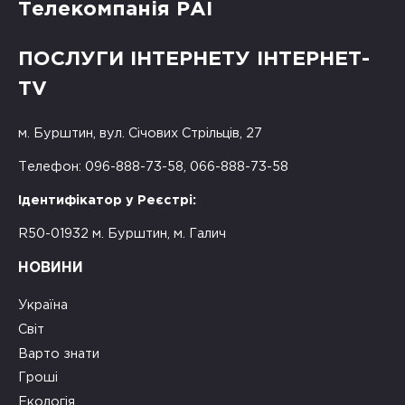
Телекомпанія РАІ
ПОСЛУГИ ІНТЕРНЕТУ ІНТЕРНЕТ-
TV
м. Бурштин, вул. Січових Стрільців, 27
Телефон: 096-888-73-58, 066-888-73-58
Ідентифікатор у Реєстрі:
R50-01932 м. Бурштин, м. Галич
НОВИНИ
Україна
Світ
Варто знати
Гроші
Екологія