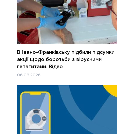
В Івано-Франківську підбили підсумки
акції щодо боротьби з вірусними
гепатитами. Відео
06.08.2026