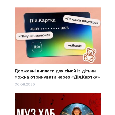
Державні виплати для сімей із дітьми
можна отримувати через «Дія.Картку»
06.08.2026