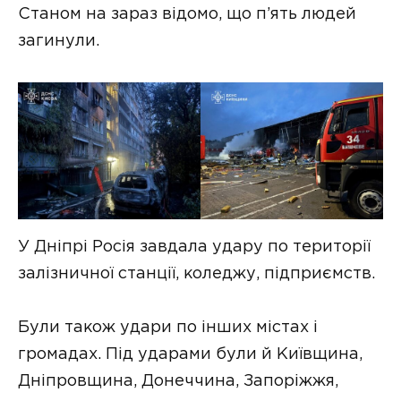
Станом на зараз відомо, що п’ять людей
загинули.
У Дніпрі Росія завдала удару по території
залізничної станції, коледжу, підприємств.
Були також удари по інших містах і
громадах. Під ударами були й Київщина,
Дніпровщина, Донеччина, Запоріжжя,