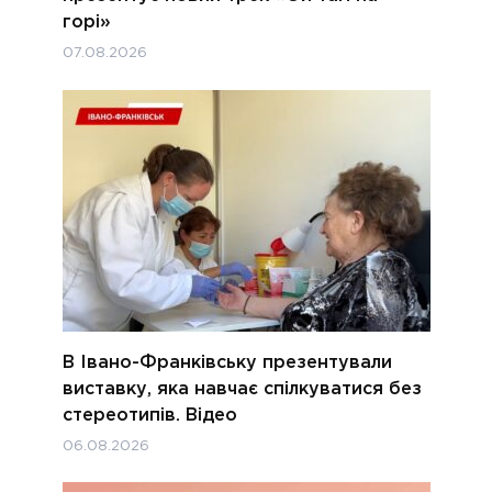
горі»
07.08.2026
В Івано-Франківську презентували
виставку, яка навчає спілкуватися без
стереотипів. Відео
06.08.2026