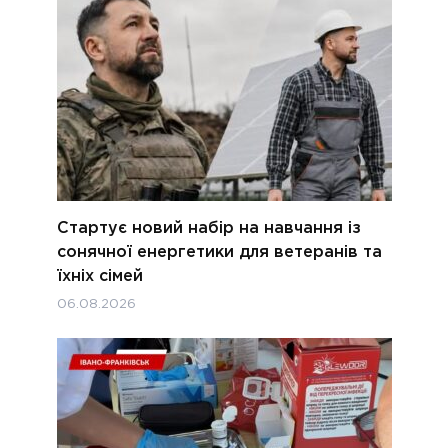
Стартує новий набір на навчання із
сонячної енергетики для ветеранів та
їхніх сімей
06.08.2026