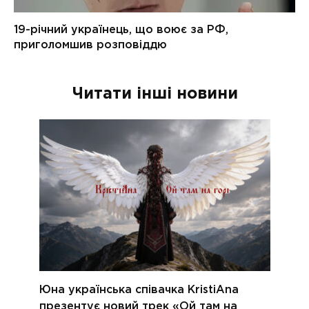
Читати інші новини
Юна українська співачка KristiAna
презентує новий трек «Ой там на