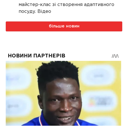
майстер-клас зі створення адаптивного
посуду. Відео
більше новин