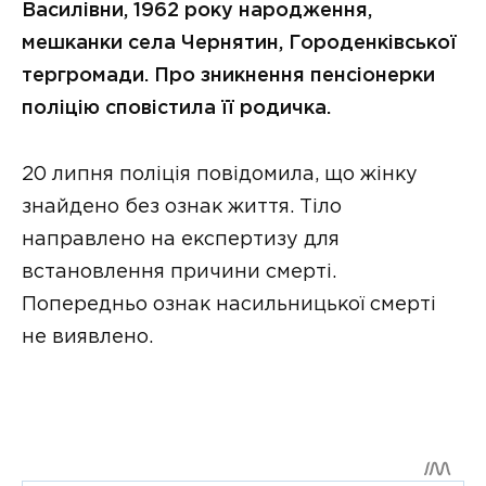
Василівни, 1962 року народження,
мешканки села Чернятин, Городенківської
тергромади. Про зникнення пенсіонерки
поліцію сповістила її родичка.
20 липня поліція повідомила, що жінку
знайдено без ознак життя. Тіло
направлено на експертизу для
встановлення причини смерті.
Попередньо ознак насильницької смерті
не виявлено.