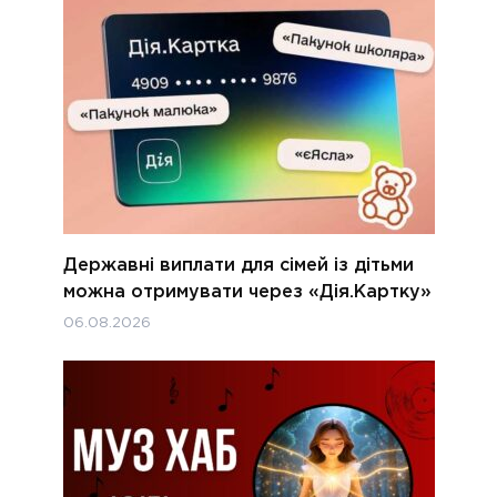
Державні виплати для сімей із дітьми
можна отримувати через «Дія.Картку»
06.08.2026