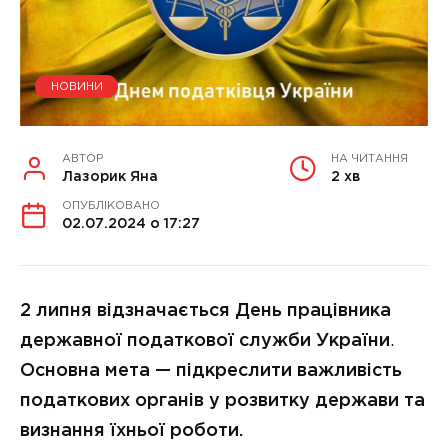
НОВИНИ
АВТОР
НА ЧИТАННЯ
Лазорик Яна
2 хв
ОПУБЛІКОВАНО
02.07.2024 о 17:27
2 липня
відзначається День працівника
державної податкової служби України
.
Основна мета — підкреслити важливість
податкових органів у розвитку держави та
визнання їхньої роботи.