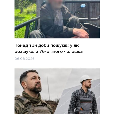
Понад три доби пошуків: у лісі
розшукали 76-річного чоловіка
06.08.2026