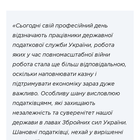
«Сьогодні свій професійний день
відзначають працівники державної
податкової служби України,
робота
яких у час повномасштабної війни
робота стала ще більш відповідальною,
оскільки наповнювати казну і
підтримувати економіку зараз дуже
важливо. Особливу шану висловлюю
податківцямм, які захищають
незалежність та суверенітет нашої
держави в лавах Збройних сил України.
Шановні податківці, нехай у вирішенні