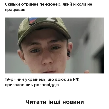
Читати інші новини