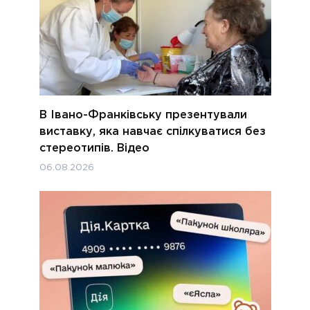
В Івано-Франківську презентували
виставку, яка навчає спілкуватися без
стереотипів. Відео
06.08.2026