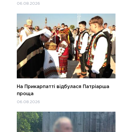
06.08.2026
На Прикарпатті відбулася Патріарша
проща
06.08.2026