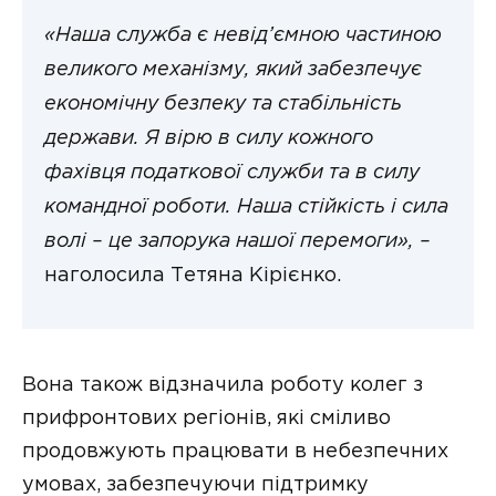
«Наша служба є невід’ємною частиною
великого механізму, який забезпечує
економічну безпеку та стабільність
держави. Я вірю в силу кожного
фахівця податкової служби та в силу
командної роботи. Наша стійкість і сила
волі – це запорука нашої перемоги», –
наголосила Тетяна Кірієнко.
Вона також відзначила роботу колег з
прифронтових регіонів, які сміливо
продовжують працювати в небезпечних
умовах, забезпечуючи підтримку