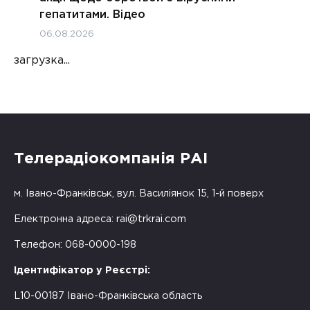
гепатитами. Відео
06.08.2026
загрузка...
Телерадіокомпанія РАІ
м. Івано-Франківськ, вул. Василіянок 15, 1-й поверх
Електронна адреса:
rai@trkrai.com
Телефон: 068-0000-198
Ідентифікатор у Реєстрі:
L10-00187 Івано-Франківська область