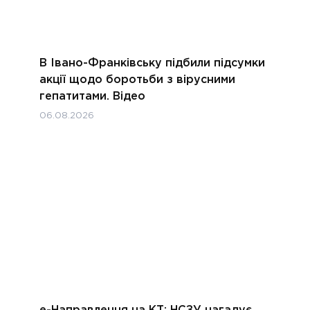
В Івано-Франківську підбили підсумки
акції щодо боротьби з вірусними
гепатитами. Відео
06.08.2026