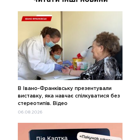
В Івано-Франківську презентували
виставку, яка навчає спілкуватися без
стереотипів. Відео
06.08.2026