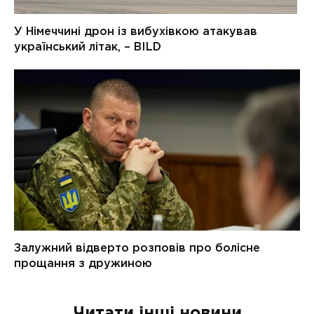
Читати інші новини