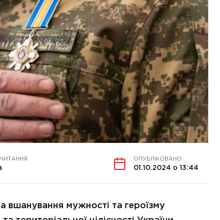
 ЧИТАННЯ
ОПУБЛІКОВАНО
в
01.10.2024 о 13:44
а вшанування мужності та героїзму