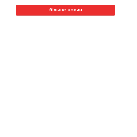
більше новин