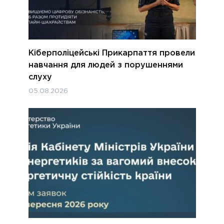
Кіберполіцейські Прикарпаття провели
навчання для людей з порушеннями
слуху
05.08.2026