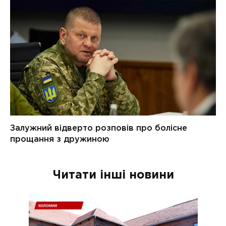
Читати інші новини