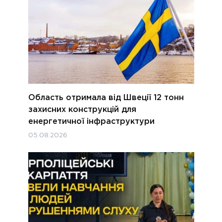
Область отримала від Швеції 12 тонн
захисних конструкцій для
енергетичної інфраструктури
05.08.2026