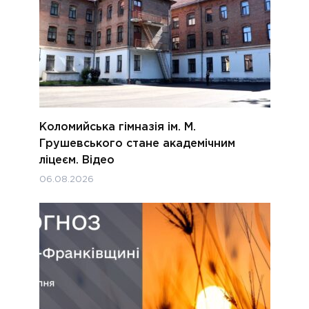
Коломийська гімназія ім. М.
Грушевського стане академічним
ліцеєм. Відео
06.08.2026