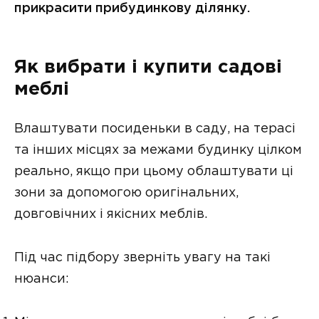
прикрасити прибудинкову ділянку.
Як вибрати і купити садові
меблі
Влаштувати посиденьки в саду, на терасі
та інших місцях за межами будинку цілком
реально, якщо при цьому облаштувати ці
зони за допомогою оригінальних,
довговічних і якісних меблів.
Під час підбору зверніть увагу на такі
нюанси: