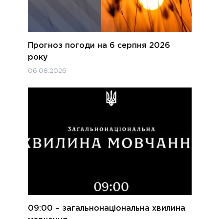
Прогноз погоди на 6 серпня 2026
року
06.08.2026
09:00 – загальнонаціональна хвилина