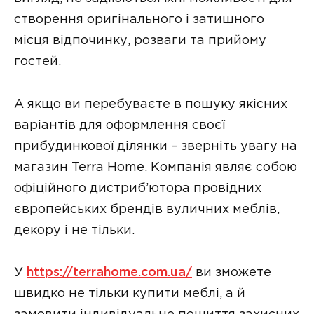
створення оригінального і затишного
місця відпочинку, розваги та прийому
гостей.
А якщо ви перебуваєте в пошуку якісних
варіантів для оформлення своєї
прибудинкової ділянки – зверніть увагу на
магазин Terra Home. Компанія являє собою
офіційного дистриб’ютора провідних
європейських брендів вуличних меблів,
декору і не тільки.
У
https://terrahome.com.ua/
ви зможете
швидко не тільки купити меблі, а й