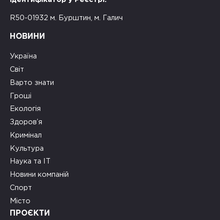
R50-01932 м. Бурштин, м. Галич
НОВИНИ
Україна
Світ
Варто знати
Гроші
Екологія
Здоров’я
Кримінал
Культура
Наука та ІТ
Новини компаній
Спорт
Місто
ПРОЄКТИ