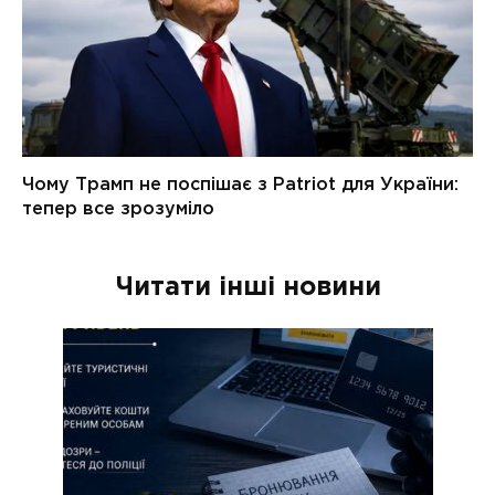
Читати інші новини