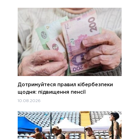
Дотримуйтеся правил кібербезпеки
щодня: підвищення пенсії
10.08.2026