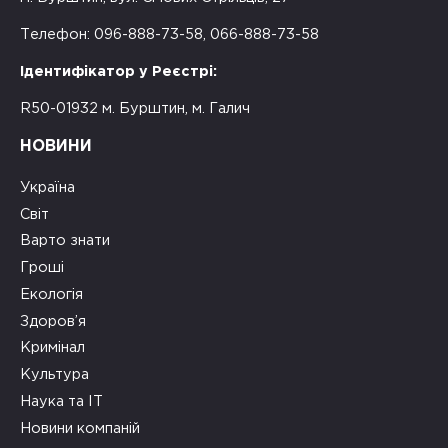
Телефон: 096-888-73-58, 066-888-73-58
Ідентифікатор у Реєстрі:
R50-01932 м. Бурштин, м. Галич
НОВИНИ
Україна
Світ
Варто знати
Гроші
Екологія
Здоров’я
Кримінал
Культура
Наука та ІТ
Новини компаній