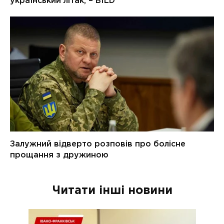
Читати інші новини