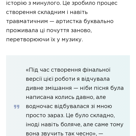
історію з минулого. Це зробило процес
створення складним і навіть
травматичним — артистка буквально
проживала ці почуття заново,
перетворюючи їх у музику.
«Під час створення фінальної
версії цієї роботи я відчувала
дивне змішання — ніби пісня була
написана колись давно, але
водночас відбувалася зі мною
просто зараз. Це було складно,
іноді навіть боляче, але саме тому
вона звучить так чесно», —