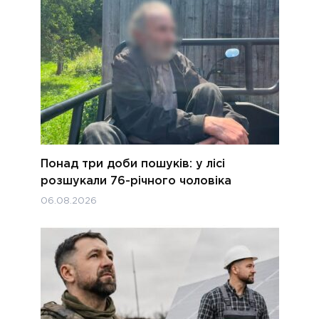
Понад три доби пошуків: у лісі
розшукали 76-річного чоловіка
06.08.2026