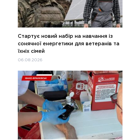
Стартує новий набір на навчання із
сонячної енергетики для ветеранів та
їхніх сімей
06.08.2026