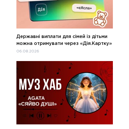
Державні виплати для сімей із дітьми
можна отримувати через «Дія.Картку»
06.08.2026