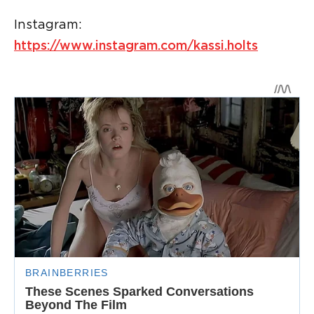
Instagram:
https://www.instagram.com/kassi.holts