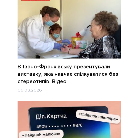
В Івано-Франківську презентували
виставку, яка навчає спілкуватися без
стереотипів. Відео
06.08.2026