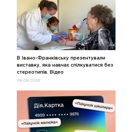
В Івано-Франківську презентували
виставку, яка навчає спілкуватися без
стереотипів. Відео
06.08.2026