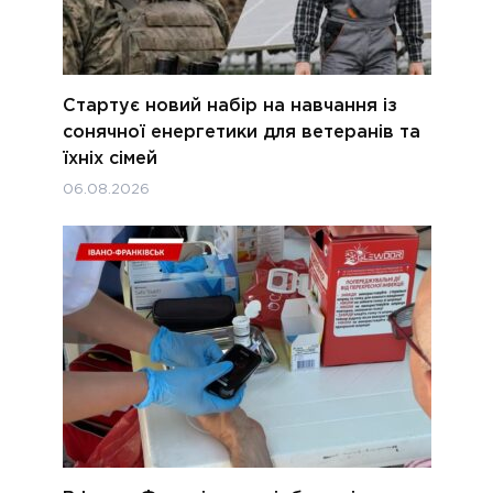
Стартує новий набір на навчання із
сонячної енергетики для ветеранів та
їхніх сімей
06.08.2026