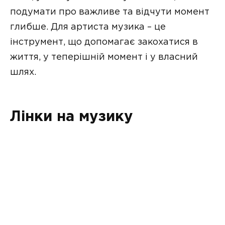
подумати про важливе та відчути момент
глибше. Для артиста музика – це
інструмент, що допомагає закохатися в
життя, у теперішній момент і у власний
шлях.
Лінки на музику