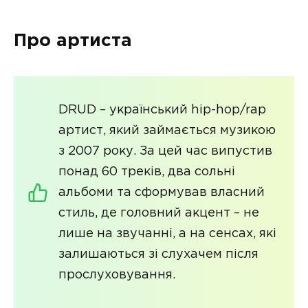
Про артиста
DRUD – український hip-hop/rap
артист, який займається музикою
з 2007 року. За цей час випустив
понад 60 треків, два сольні
альбоми та сформував власний
стиль, де головний акцент – не
лише на звучанні, а на сенсах, які
залишаються зі слухачем після
прослуховування.