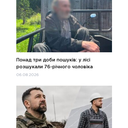
Понад три доби пошуків: у лісі
розшукали 76-річного чоловіка
06.08.2026