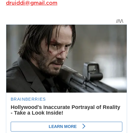
druiddi@gmail.com