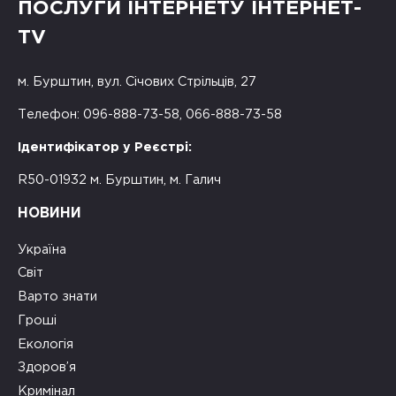
ПОСЛУГИ ІНТЕРНЕТУ ІНТЕРНЕТ-
TV
м. Бурштин, вул. Січових Стрільців, 27
Телефон: 096-888-73-58, 066-888-73-58
Ідентифікатор у Реєстрі:
R50-01932 м. Бурштин, м. Галич
НОВИНИ
Україна
Світ
Варто знати
Гроші
Екологія
Здоров’я
Кримінал