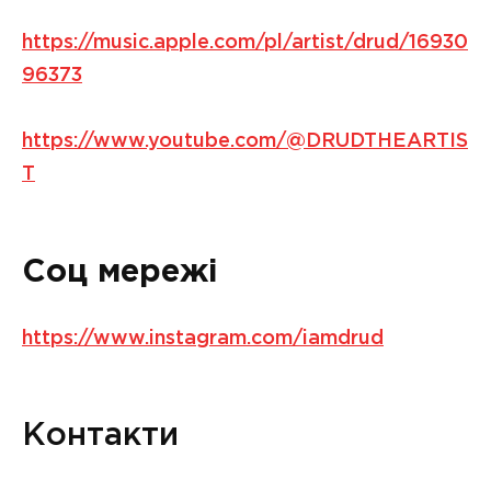
https://music.apple.com/pl/artist/drud/16930
96373
https://www.youtube.com/@DRUDTHEARTIS
T
Соц мережі
https://www.instagram.com/iamdrud
Контакти