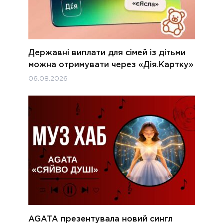
Державні виплати для сімей із дітьми
можна отримувати через «Дія.Картку»
06.08.2026
AGATA презентувала новий сингл