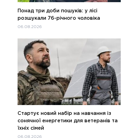
Понад три доби пошуків: у лісі
розшукали 76-річного чоловіка
06.08.2026
Стартує новий набір на навчання із
сонячної енергетики для ветеранів та
їхніх сімей
06.08.2026