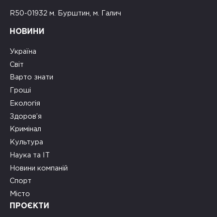
R50-01932 м. Бурштин, м. Галич
НОВИНИ
Україна
Світ
Варто знати
Гроші
Екологія
Здоров’я
Кримінал
Культура
Наука та ІТ
Новини компаній
Спорт
Місто
ПРОЄКТИ