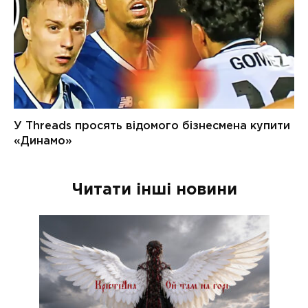
Читати інші новини