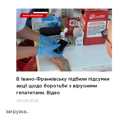
В Івано-Франківську підбили підсумки
акції щодо боротьби з вірусними
гепатитами. Відео
06.08.2026
загрузка...