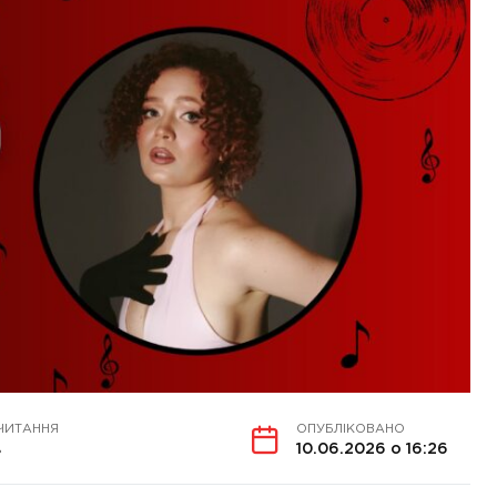
ЧИТАННЯ
ОПУБЛІКОВАНО
в
10.06.2026 о 16:26