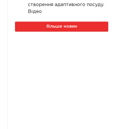
створення адаптивного посуду.
Відео
більше новин