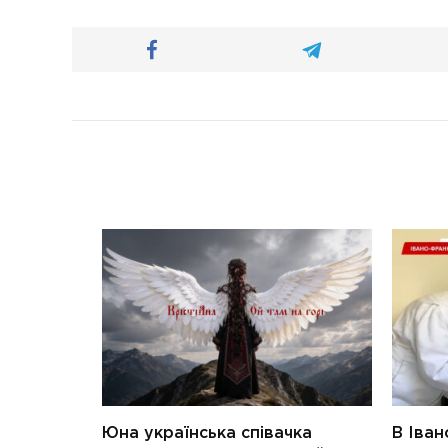
Юна українська співачка
В Іван