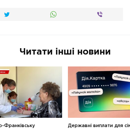
Читати інші новини
о-Франківську
Державні виплати для сім