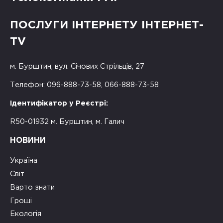
ПОСЛУГИ ІНТЕРНЕТУ ІНТЕРНЕТ-
TV
м. Бурштин, вул. Січових Стрільців, 27
Телефон: 096-888-73-58, 066-888-73-58
Ідентифікатор у Реєстрі:
R50-01932 м. Бурштин, м. Галич
НОВИНИ
Україна
Світ
Варто знати
Гроші
Екологія