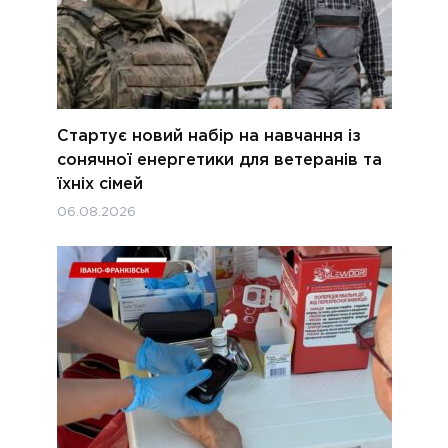
Стартує новий набір на навчання із
сонячної енергетики для ветеранів та
їхніх сімей
06.08.2026