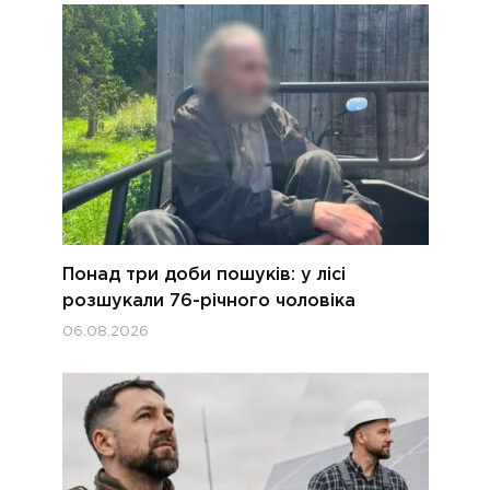
Понад три доби пошуків: у лісі
розшукали 76-річного чоловіка
06.08.2026