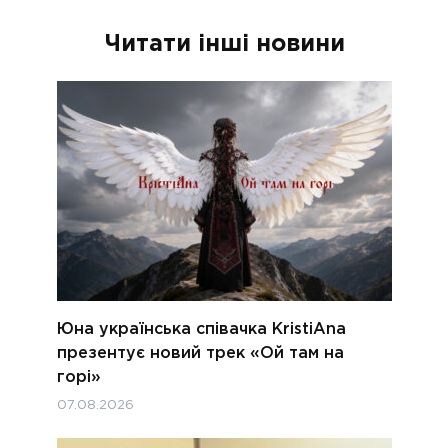
Читати інші новини
Юна українська співачка KristiAna
презентує новий трек «Ой там на
горі»
07.08.2026