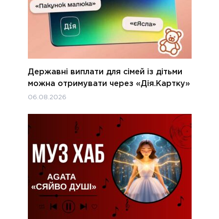
Державні виплати для сімей із дітьми
можна отримувати через «Дія.Картку»
06.08.2026