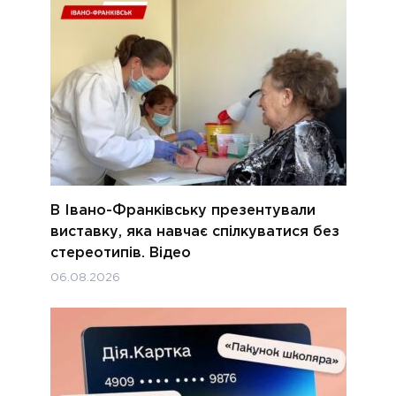
В Івано-Франківську презентували
виставку, яка навчає спілкуватися без
стереотипів. Відео
06.08.2026