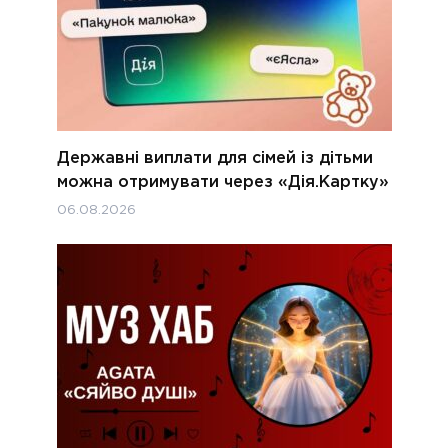
Державні виплати для сімей із дітьми
можна отримувати через «Дія.Картку»
06.08.2026