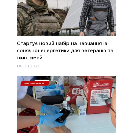
Стартує новий набір на навчання із
сонячної енергетики для ветеранів та
їхніх сімей
06.08.2026