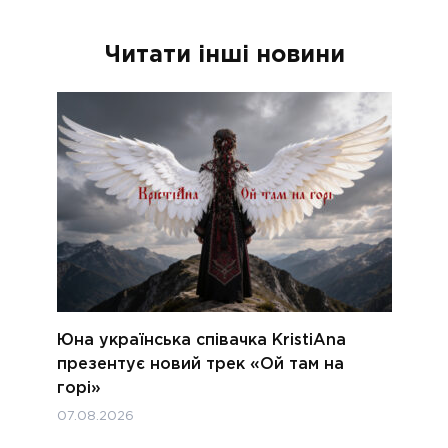
Читати інші новини
Юна українська співачка KristiAna
презентує новий трек «Ой там на
горі»
07.08.2026