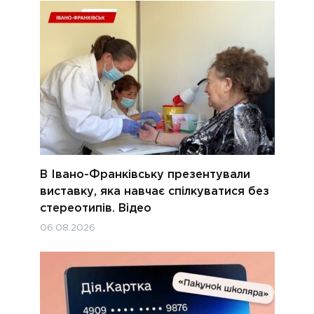
В Івано-Франківську презентували
виставку, яка навчає спілкуватися без
стереотипів. Відео
06.08.2026