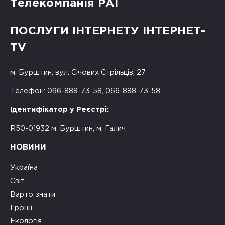
Телекомпанія РАІ
ПОСЛУГИ ІНТЕРНЕТУ ІНТЕРНЕТ-
TV
м. Бурштин, вул. Січових Стрільців, 27
Телефон: 096-888-73-58, 066-888-73-58
Ідентифікатор у Реєстрі:
R50-01932 м. Бурштин, м. Галич
НОВИНИ
Україна
Світ
Варто знати
Гроші
Екологія