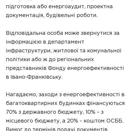
підготовка або енергоаудит, проектна
документація, будівельні роботи.
Відповідальна особа може звернутися за
інформацією в департамент
інфраструктури, житлової та комунальної
політики або ж до регіональних
представників Фонду енергоефективності
в Івано-Франківську.
Нагадаємо, заходи з енергоефективності в
багатоквартирних будинках фінансуються
70% з державного бюджету, 10% – з
місцевого бюджету, а 20% – коштом ОСББ.
Вимог до термінів подачі документів