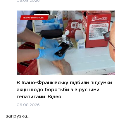
06.08.2026
В Івано-Франківську підбили підсумки
акції щодо боротьби з вірусними
гепатитами. Відео
06.08.2026
загрузка...