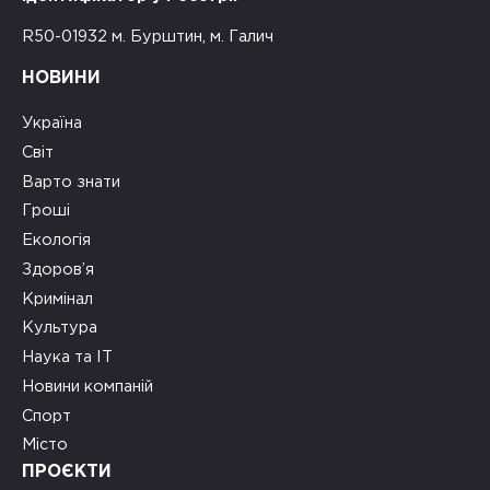
R50-01932 м. Бурштин, м. Галич
НОВИНИ
Україна
Світ
Варто знати
Гроші
Екологія
Здоров’я
Кримінал
Культура
Наука та ІТ
Новини компаній
Спорт
Місто
ПРОЄКТИ