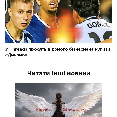
Читати інші новини