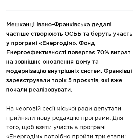
Мешканці Івано-Франківська дедалі
частіше створюють ОСББ та беруть участь
у програмі «Енергодім». Фонд
Енергоефективності повертає 70% витрат
на зовнішнє оновлення дому та
модернізацію внутрішніх систем. Франківці
зареєстрували торік 5 проєктів, які вже
почали реалізовувати.
На черговій сесії міської ради депутати
прийняли нову редакцію програми. Для
того, щоб взяти участь в програмі
«Енергодім» потрібно пройти три етапи: