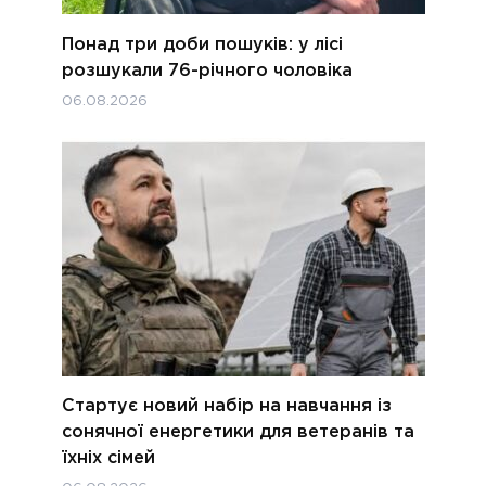
Понад три доби пошуків: у лісі
розшукали 76-річного чоловіка
06.08.2026
Стартує новий набір на навчання із
сонячної енергетики для ветеранів та
їхніх сімей