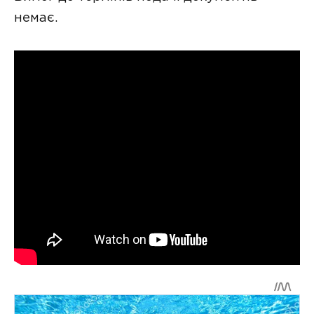
немає.