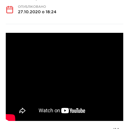
ОПУБЛІКОВАНО
27.10.2020 о 18:24