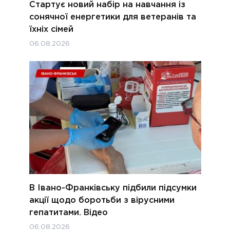
Стартує новий набір на навчання із
сонячної енергетики для ветеранів та
їхніх сімей
06.08.2026
В Івано-Франківську підбили підсумки
акції щодо боротьби з вірусними
гепатитами. Відео
06.08.2026