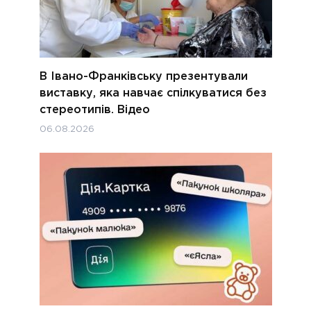
В Івано-Франківську презентували
виставку, яка навчає спілкуватися без
стереотипів. Відео
06.08.2026