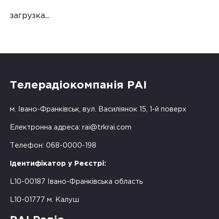
загрузка...
Телерадіокомпанія РАІ
м. Івано-Франківськ, вул. Василіянок 15, 1-й поверх
Електронна адреса:
rai@trkrai.com
Телефон: 068-0000-198
Ідентифікатор у Реєстрі:
L10-00187 Івано-Франківська область
L10-01777 м. Калуш