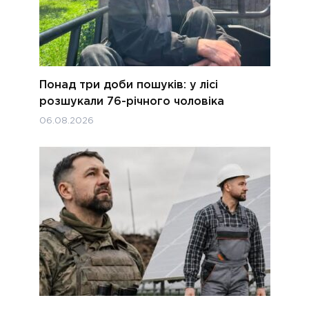
Понад три доби пошуків: у лісі
розшукали 76-річного чоловіка
06.08.2026